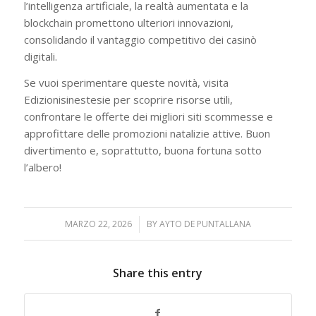
l’intelligenza artificiale, la realtà aumentata e la
blockchain promettono ulteriori innovazioni,
consolidando il vantaggio competitivo dei casinò
digitali.
Se vuoi sperimentare queste novità, visita
Edizionisinestesie per scoprire risorse utili,
confrontare le offerte dei migliori siti scommesse e
approfittare delle promozioni natalizie attive. Buon
divertimento e, soprattutto, buona fortuna sotto
l’albero!
MARZO 22, 2026
/
BY
AYTO DE PUNTALLANA
Share this entry