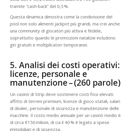
tramite “cash‑back” del 0,5 %.
Questa dinamica dimostra come la condivisione del
pool non solo alimenti jackpot più grandi, ma crei anche
una community di giocatori più attiva e fedele,
soprattutto quando le promozioni natalizie includono
giri gratuiti e moltiplicatori temporanei.
5. Analisi dei costi operativi:
licenze, personale e
manutenzione – (260 parole)
Un casinò di Strip deve sostenere costi fissi elevati:
affitto di terreni premium, licenze di gioco statali, salari
di dealer, personale di sicurezza e manutenzione delle
macchine. Il costo medio annuale per un casinò medio è
di circa €150 milioni, di cui il 40 % è legato a spese
immobiliari e di sicurezza.