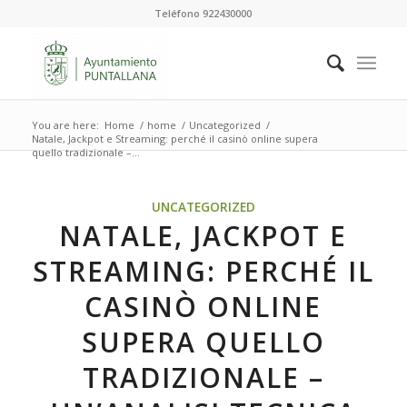
Teléfono 922430000
You are here:
Home
/
home
/
Uncategorized
/
Natale, Jackpot e Streaming: perché il casinò online supera
quello tradizionale –...
UNCATEGORIZED
NATALE, JACKPOT E
STREAMING: PERCHÉ IL
CASINÒ ONLINE
SUPERA QUELLO
TRADIZIONALE –