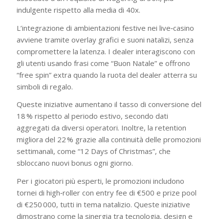
indulgente rispetto alla media di 40x.
L’integrazione di ambientazioni festive nei live‑casino
avviene tramite overlay grafici e suoni natalizi, senza
compromettere la latenza. I dealer interagiscono con
gli utenti usando frasi come “Buon Natale” e offrono
“free spin” extra quando la ruota del dealer atterra su
simboli di regalo.
Queste iniziative aumentano il tasso di conversione del
18 % rispetto al periodo estivo, secondo dati
aggregati da diversi operatori. Inoltre, la retention
migliora del 22 % grazie alla continuità delle promozioni
settimanali, come “12 Days of Christmas”, che
sbloccano nuovi bonus ogni giorno.
Per i giocatori più esperti, le promozioni includono
tornei di high‑roller con entry fee di €500 e prize pool
di €250 000, tutti in tema natalizio. Queste iniziative
dimostrano come la sinergia tra tecnologia, design e