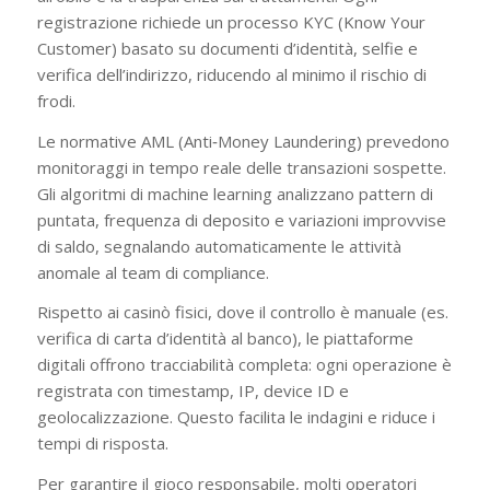
registrazione richiede un processo KYC (Know Your
Customer) basato su documenti d’identità, selfie e
verifica dell’indirizzo, riducendo al minimo il rischio di
frodi.
Le normative AML (Anti‑Money Laundering) prevedono
monitoraggi in tempo reale delle transazioni sospette.
Gli algoritmi di machine learning analizzano pattern di
puntata, frequenza di deposito e variazioni improvvise
di saldo, segnalando automaticamente le attività
anomale al team di compliance.
Rispetto ai casinò fisici, dove il controllo è manuale (es.
verifica di carta d’identità al banco), le piattaforme
digitali offrono tracciabilità completa: ogni operazione è
registrata con timestamp, IP, device ID e
geolocalizzazione. Questo facilita le indagini e riduce i
tempi di risposta.
Per garantire il gioco responsabile, molti operatori