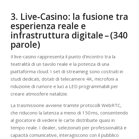
3. Live‑Casino: la fusione tra
esperienza reale e
infrastruttura digitale – (340
parole)
Il live‑casino rappresenta il punto d’incontro tra la
teatralità di un tavolo reale e la potenza di una
piattaforma cloud. I set di streaming sono costruiti in
studi dedicati, dotati di telecamere 4K, microfoni a
riduzione di rumore e luci a LED programmabili per
creare atmosfere natalizie.
La trasmissione avviene tramite protocolli WebRTC,
che riducono la latenza a meno di 150 ms, consentendo
al giocatore di vedere le carte distribuite quasi in
tempo reale. I dealer, selezionati per professionalità e
capacità comunicative, interagiscono con il pubblico