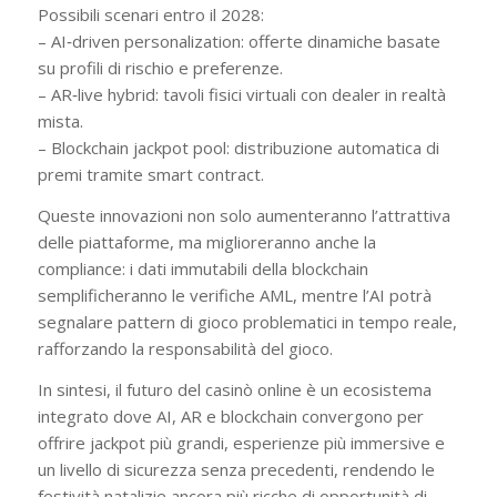
Possibili scenari entro il 2028:
– AI‑driven personalization: offerte dinamiche basate
su profili di rischio e preferenze.
– AR‑live hybrid: tavoli fisici virtuali con dealer in realtà
mista.
– Blockchain jackpot pool: distribuzione automatica di
premi tramite smart contract.
Queste innovazioni non solo aumenteranno l’attrattiva
delle piattaforme, ma miglioreranno anche la
compliance: i dati immutabili della blockchain
semplificheranno le verifiche AML, mentre l’AI potrà
segnalare pattern di gioco problematici in tempo reale,
rafforzando la responsabilità del gioco.
In sintesi, il futuro del casinò online è un ecosistema
integrato dove AI, AR e blockchain convergono per
offrire jackpot più grandi, esperienze più immersive e
un livello di sicurezza senza precedenti, rendendo le
festività natalizie ancora più ricche di opportunità di