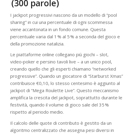
(300 parole)
I jackpot progressivi nascono da un modello di “pool
sharing” in cui una percentuale di ogni scommessa
viene accantonata in un fondo comune. Questa
percentuale varia dal 1 % al 5 % a seconda del gioco e
della promozione natalizia.
Le piattaforme online collegano più giochi – slot,
video‑poker e persino tavoli live – a un unico pool,
creando quello che gli esperti chiamano “networked
progressive”. Quando un giocatore di “Starburst Xmas”
contribuisce €0,10, lo stesso centesimo è aggiunto al
jackpot di “Mega Roulette Live”. Questo meccanismo
amplifica la crescita del jackpot, soprattutto durante le
festività, quando il volume di gioco sale del 35 %
rispetto al periodo medio.
Il calcolo delle quote di contributo è gestito da un
algoritmo centralizzato che assegna pesi diversi in