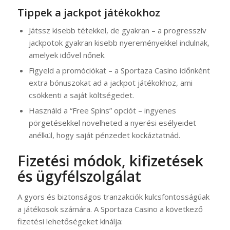
Tippek a jackpot játékokhoz
Játssz kisebb tétekkel, de gyakran – a progresszív
jackpotok gyakran kisebb nyereményekkel indulnak,
amelyek idővel nőnek.
Figyeld a promóciókat – a Sportaza Casino időnként
extra bónuszokat ad a jackpot játékokhoz, ami
csökkenti a saját költségedet.
Használd a “Free Spins” opciót – ingyenes
pörgetésekkel növelheted a nyerési esélyeidet
anélkül, hogy saját pénzedet kockáztatnád.
Fizetési módok, kifizetések
és ügyfélszolgálat
A gyors és biztonságos tranzakciók kulcsfontosságúak
a játékosok számára. A Sportaza Casino a következő
fizetési lehetőségeket kínálja: