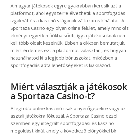
A magyar játékosok egyre gyakrabban keresik azt a
platformot, ahol egyszerre élvezhetik a sportfogadás
izgalmát és a kaszinó világának változatos kínálatát. A
Sportaza Casino egy olyan online felület, amely mindkét
élményt egyetlen fiókba sűríti, így a játékosoknak nem
kell több oldalt kezelniük. Ebben a cikkben bemutatjuk,
miért érdemes ezt a platformot választani, és hogyan
használhatod ki a legjobb bónuszokat, miközben a
sportfogadás adta lehetőségeket is kiaknázod.
Miért választják a játékosok
a Sportaza Casino-t?
A legtöbb online kaszinó csak a nyerőgépekre vagy az
asztali játékokra fókuszál. A Sportaza Casino ezzel
szemben egy integrált sportfogadási és kaszinó
megoldást kínál, amely a következő előnyökkel bír: