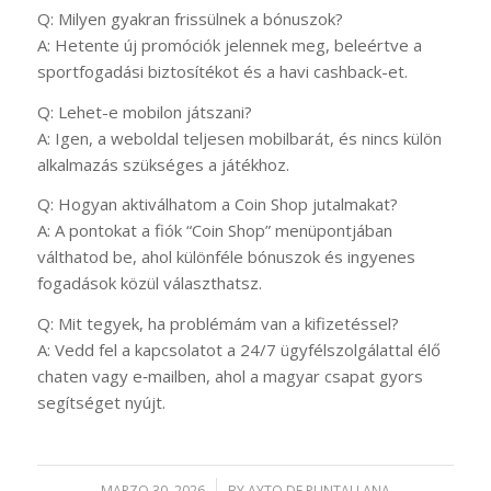
Q: Milyen gyakran frissülnek a bónuszok?
A: Hetente új promóciók jelennek meg, beleértve a
sportfogadási biztosítékot és a havi cashback-et.
Q: Lehet-e mobilon játszani?
A: Igen, a weboldal teljesen mobilbarát, és nincs külön
alkalmazás szükséges a játékhoz.
Q: Hogyan aktiválhatom a Coin Shop jutalmakat?
A: A pontokat a fiók “Coin Shop” menüpontjában
válthatod be, ahol különféle bónuszok és ingyenes
fogadások közül választhatsz.
Q: Mit tegyek, ha problémám van a kifizetéssel?
A: Vedd fel a kapcsolatot a 24/7 ügyfélszolgálattal élő
chaten vagy e‑mailben, ahol a magyar csapat gyors
segítséget nyújt.
MARZO 30, 2026
/
BY
AYTO DE PUNTALLANA