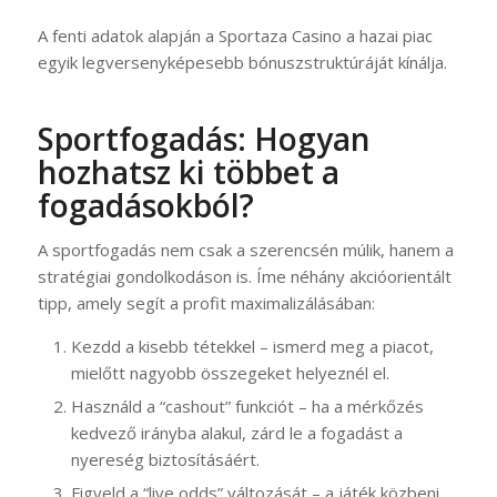
A fenti adatok alapján a Sportaza Casino a hazai piac
egyik legversenyképesebb bónuszstruktúráját kínálja.
Sportfogadás: Hogyan
hozhatsz ki többet a
fogadásokból?
A sportfogadás nem csak a szerencsén múlik, hanem a
stratégiai gondolkodáson is. Íme néhány akcióorientált
tipp, amely segít a profit maximalizálásában:
Kezdd a kisebb tétekkel – ismerd meg a piacot,
mielőtt nagyobb összegeket helyeznél el.
Használd a “cashout” funkciót – ha a mérkőzés
kedvező irányba alakul, zárd le a fogadást a
nyereség biztosításáért.
Figyeld a “live odds” változását – a játék közbeni