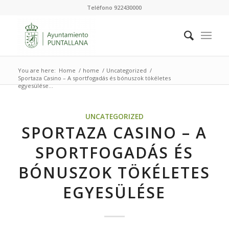
Teléfono 922430000
You are here:
Home
/
home
/
Uncategorized
/
Sportaza Casino – A sportfogadás és bónuszok tökéletes
egyesülése...
UNCATEGORIZED
SPORTAZA CASINO – A
SPORTFOGADÁS ÉS
BÓNUSZOK TÖKÉLETES
EGYESÜLÉSE