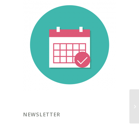
Co
ad
Gu
NEWSLETTER