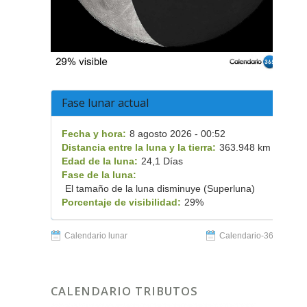
Fase lunar actual
Fecha y hora:
8 agosto 2026 - 00:52
Distancia entre la luna y la tierra:
363.948 km
Edad de la luna:
24,1 Días
Fase de la luna:
El tamaño de la luna disminuye (Superluna)
Porcentaje de visibilidad:
29%
Calendario lunar
Calendario-365.es
CALENDARIO TRIBUTOS