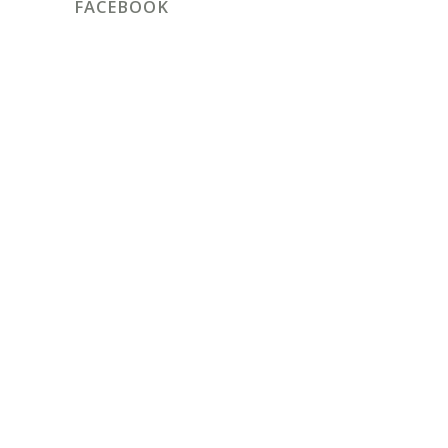
FACEBOOK