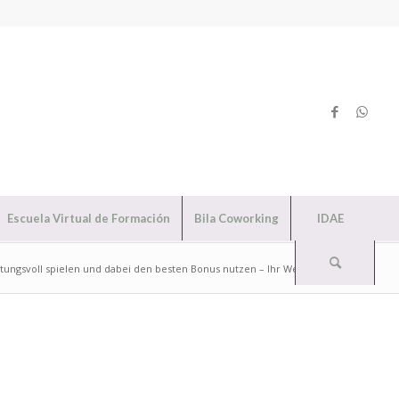
Escuela Virtual de Formación
Bila Coworking
IDAE
ungsvoll spielen und dabei den besten Bonus nutzen – Ihr Wegweiser z...