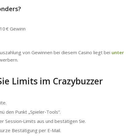
nders?
 10 € Gewinn
 Auszahlung von Gewinnen bei diesem Casino liegt bei
unter
ewerbern.
 Sie Limits im Crazybuzzer
ite.
ü den Punkt „Spieler‑Tools“.
er Session‑Limits aus und bestätigen Sie.
urze Bestätigung per E‑Mail.