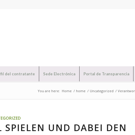
fil del contratante
Sede Electrónica
Portal de Transparencia
You are here:
Home
/
home
/
Uncategorized
/
Verantwort
EGORIZED
SPIELEN UND DABEI DEN