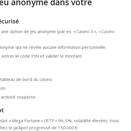
 jeu anonyme dans votre
écurisé
une option de jeu anonyme (par ex. « Casino X », « Casino
udonyme qui ne révèle aucune information personnelle.
ntrer le code PIN et valider le montant.
 tableau de bord du casino.
ion.
 activité suspecte.
ot
lot « Mega Fortune » (RTP = 96,5 %, volatilité élevée). Vous
chez le jackpot progressif de 150 000 €.