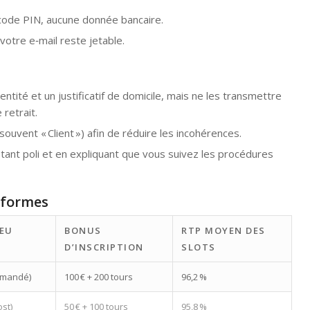
 code PIN, aucune donnée bancaire.
otre e‑mail reste jetable.
ntité et un justificatif de domicile, mais ne les transmettre
retrait.
uvent « Client ») afin de réduire les incohérences.
tant poli et en expliquant que vous suivez les procédures
eformes
JEU
BONUS
RTP MOYEN DES
D’INSCRIPTION
SLOTS
mmandé)
100 € + 200 tours
96,2 %
st)
50 € + 100 tours
95,8 %