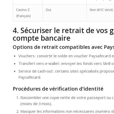
Casino Z
Oui
Non (KYC strict)
(français)
4. Sécuriser le retrait de vos 
compte bancaire
Options de retrait compatibles avec Pay
Vouchers : convertir le solde en voucher Paysafecard 
Transfert vers e‑wallet : envoyer les fonds vers Skrill 
Service de cash‑out : certains sites spécialisés propo
Paysafecard.
Procédures de vérification d’identité
Rassembler une copie nette de votre passeport ou cart
(moins de 3 mois).
Masquer les informations non nécessaires (numéro de co