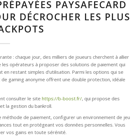
PRÉPAYÉES PAYSAFECARD
OUR DÉCROCHER LES PLUS
JACKPOTS
rante : chaque jour, des milliers de joueurs cherchent à allier
sse les opérateurs à proposer des solutions de paiement qui
 en restant simples d’utilisation. Parmi les options qui se
 de gaming anonyme offrent une double protection, idéale
nt consulter le site
https://b-boost.fr/
, qui propose des
t la gestion du bankroll.
ne méthode de paiement, configurer un environnement de jeu
chances tout en protégeant vos données personnelles. Vous
er vos gains en toute sérénité.