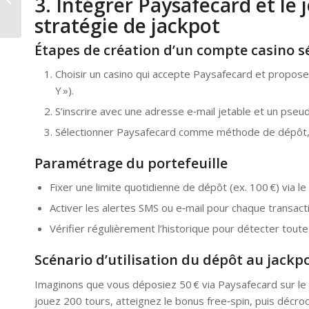
3. Intégrer Paysafecard et le
programa formativo
stratégie de jackpot
“Formándot...
Étapes de création d’un compte casino s
Choisir un casino qui accepte Paysafecard et propose 
Y »).
S’inscrire avec une adresse e‑mail jetable et un pse
Sélectionner Paysafecard comme méthode de dépôt, e
Paramétrage du portefeuille
Fixer une limite quotidienne de dépôt (ex. 100 €) via le
Activer les alertes SMS ou e‑mail pour chaque transact
Vérifier régulièrement l’historique pour détecter toute
Scénario d’utilisation du dépôt au jackp
Imaginons que vous déposiez 50 € via Paysafecard sur le s
jouez 200 tours, atteignez le bonus free‑spin, puis décro