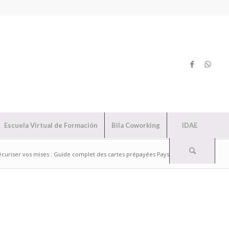
Escuela Virtual de Formación
Bila Coworking
IDAE
uriser vos mises : Guide complet des cartes prépayées Paysafecard et...