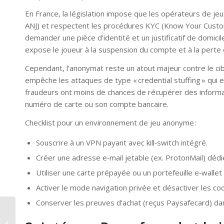
En France, la législation impose que les opérateurs de je
ANJ) et respectent les procédures KYC (Know Your Customer
demander une pièce d’identité et un justificatif de domici
expose le joueur à la suspension du compte et à la perte 
Cependant, l’anonymat reste un atout majeur contre le cib
empêche les attaques de type « credential stuffing » qui
fraudeurs ont moins de chances de récupérer des informat
numéro de carte ou son compte bancaire.
Checklist pour un environnement de jeu anonyme :
Souscrire à un VPN payant avec kill‑switch intégré.
Créer une adresse e‑mail jetable (ex. ProtonMail) dédi
Utiliser une carte prépayée ou un portefeuille e‑wallet n
Activer le mode navigation privée et désactiver les coo
Conserver les preuves d’achat (reçus Paysafecard) dans
Puntallana impulsa la
empleabilidad con el