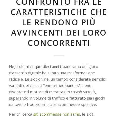
CONFRONTO FRA LE
CARATTERISTICHE CHE
LE RENDONO PIÙ
AVVINCENTI DEI LORO
CONCORRENTI
Negli ultimi cinque‑dieci anni il panorama del gioco
d’azzardo digitale ha subito una trasformazione
radicale. Le slot online, un tempo considerate semplici
varianti dei classici “one‑armed bandits”, sono
diventate il motore di crescita dei casinò virtuali,
superando in volume di traffico e fatturato sia i giochi
da tavolo tradizionali sia le scommesse sportive.
Per chi cerca
siti scommesse non aams
, le slot