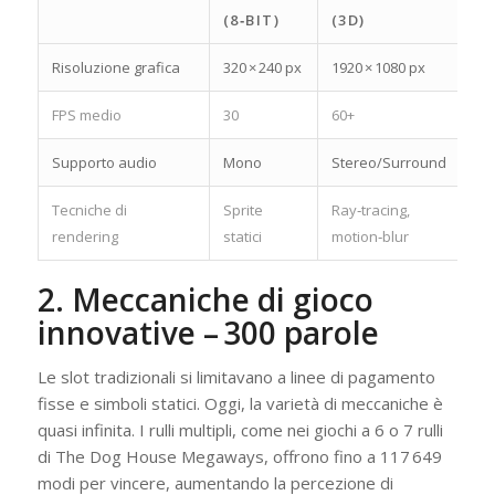
(8‑BIT)
(3D)
Risoluzione grafica
320 × 240 px
1920 × 1080 px
FPS medio
30
60+
Supporto audio
Mono
Stereo/Surround
Tecniche di
Sprite
Ray‑tracing,
rendering
statici
motion‑blur
2. Meccaniche di gioco
innovative – 300 parole
Le slot tradizionali si limitavano a linee di pagamento
fisse e simboli statici. Oggi, la varietà di meccaniche è
quasi infinita. I rulli multipli, come nei giochi a 6 o 7 rulli
di The Dog House Megaways, offrono fino a 117 649
modi per vincere, aumentando la percezione di