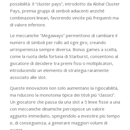
possibilità. Il “cluster pays”, introdotto da Aloha! Cluster
Pays, premia gruppi di simboli adiacenti anziché
combinazioni lineari, favorendo vincite più frequenti ma
di valore inferiore.
Le meccaniche “Megaways” permettono di cambiare il
numero di simboli per rullo ad ogni giro, creando
un’esperienza sempre diversa. Bonus games a scelta,
come la ruota della fortuna di Starburst, consentono al
giocatore di decidere tra premi fissi o moltiplicatori,
introducendo un elemento di strategia raramente
associato alle slot.
Queste innovazioni non solo aumentano la rigiocabilità,
ma riducono la monotonia tipica dei titoli più “classici”.
Un giocatore che passa da una slot a 5 linee fisse a una
con meccaniche dinamiche percepisce un valore
aggiunto immediato, spingendolo a investire più tempo
e, di conseguenza, a generare maggiori volumi di
wager.