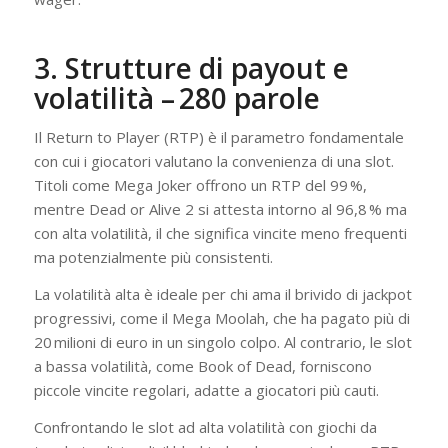
3. Strutture di payout e
volatilità – 280 parole
Il Return to Player (RTP) è il parametro fondamentale
con cui i giocatori valutano la convenienza di una slot.
Titoli come Mega Joker offrono un RTP del 99 %,
mentre Dead or Alive 2 si attesta intorno al 96,8 % ma
con alta volatilità, il che significa vincite meno frequenti
ma potenzialmente più consistenti.
La volatilità alta è ideale per chi ama il brivido di jackpot
progressivi, come il Mega Moolah, che ha pagato più di
20 milioni di euro in un singolo colpo. Al contrario, le slot
a bassa volatilità, come Book of Dead, forniscono
piccole vincite regolari, adatte a giocatori più cauti.
Confrontando le slot ad alta volatilità con giochi da