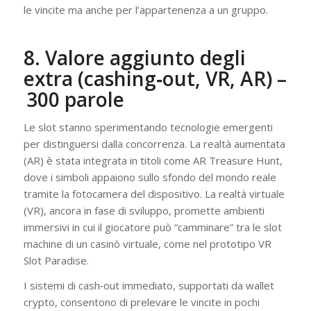
le vincite ma anche per l’appartenenza a un gruppo.
8. Valore aggiunto degli
extra (cashing‑out, VR, AR) –
300 parole
Le slot stanno sperimentando tecnologie emergenti
per distinguersi dalla concorrenza. La realtà aumentata
(AR) è stata integrata in titoli come AR Treasure Hunt,
dove i simboli appaiono sullo sfondo del mondo reale
tramite la fotocamera del dispositivo. La realtà virtuale
(VR), ancora in fase di sviluppo, promette ambienti
immersivi in cui il giocatore può “camminare” tra le slot
machine di un casinò virtuale, come nel prototipo VR
Slot Paradise.
I sistemi di cash‑out immediato, supportati da wallet
crypto, consentono di prelevare le vincite in pochi