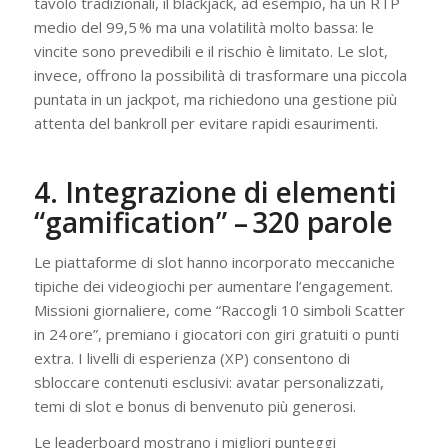
tavolo tradizionali, il blackjack, ad esempio, ha un RTP
medio del 99,5 % ma una volatilità molto bassa: le
vincite sono prevedibili e il rischio è limitato. Le slot,
invece, offrono la possibilità di trasformare una piccola
puntata in un jackpot, ma richiedono una gestione più
attenta del bankroll per evitare rapidi esaurimenti.
4. Integrazione di elementi
“gamification” – 320 parole
Le piattaforme di slot hanno incorporato meccaniche
tipiche dei videogiochi per aumentare l’engagement.
Missioni giornaliere, come “Raccogli 10 simboli Scatter
in 24 ore”, premiano i giocatori con giri gratuiti o punti
extra. I livelli di esperienza (XP) consentono di
sbloccare contenuti esclusivi: avatar personalizzati,
temi di slot e bonus di benvenuto più generosi.
Le leaderboard mostrano i migliori punteggi