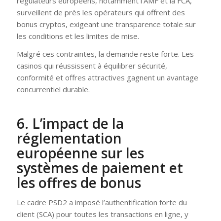
régulateurs européens, notamment l’AMF et la FCA,
surveillent de près les opérateurs qui offrent des
bonus cryptos, exigeant une transparence totale sur
les conditions et les limites de mise.
Malgré ces contraintes, la demande reste forte. Les
casinos qui réussissent à équilibrer sécurité,
conformité et offres attractives gagnent un avantage
concurrentiel durable.
6. L’impact de la
réglementation
européenne sur les
systèmes de paiement et
les offres de bonus
Le cadre PSD2 a imposé l’authentification forte du
client (SCA) pour toutes les transactions en ligne, y