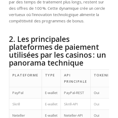
par des temps de traitement plus longs, restent sur
des offres de 100 %. Cette dynamique crée un cercle
vertueux où l’innovation technologique alimente la
compétitivité des programmes de bonus.
2. Les principales
plateformes de paiement
utilisées par les casinos : un
panorama technique
PLATEFORME
TYPE
API
TOKENISAT
PRINCIPALE
PayPal
E‑wallet
PayPal‑REST
Oui
Skrill
E‑wallet
Skrill‑API
Oui
Neteller
E‑wallet
Neteller‑API
Oui