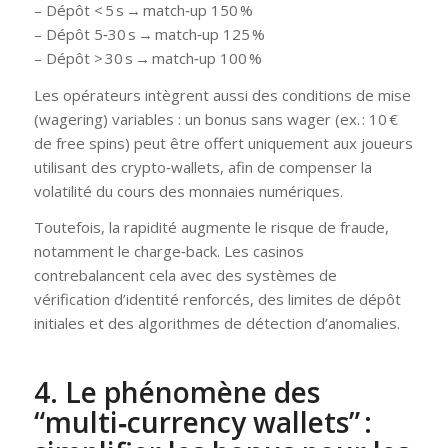
– Dépôt < 5 s → match‑up 150 %
– Dépôt 5‑30 s → match‑up 125 %
– Dépôt > 30 s → match‑up 100 %
Les opérateurs intègrent aussi des conditions de mise
(wagering) variables : un bonus sans wager (ex. : 10 €
de free spins) peut être offert uniquement aux joueurs
utilisant des crypto‑wallets, afin de compenser la
volatilité du cours des monnaies numériques.
Toutefois, la rapidité augmente le risque de fraude,
notamment le charge‑back. Les casinos
contrebalancent cela avec des systèmes de
vérification d’identité renforcés, des limites de dépôt
initiales et des algorithmes de détection d’anomalies.
4. Le phénomène des
“multi‑currency wallets” :