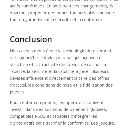
actifs numériques. En anticipant ces changements, ils
pourront proposer des bonus toujours plus innovants,
tout en garantissant la sécurité et la conformité.
Conclusion
Nous avons montré que la technologie de paiement
est aujourd’hui le levier principal qui façonne la
structure et l’attractivité des bonus de casino. La
rapidité, la sécurité et la capacité à gérer plusieurs
devises influencent directement la taille des offres
d’accueil, les conditions de mise et la fidélisation des
joueurs.
Pour rester compétitifs, les opérateurs doivent
investir dans des solutions de paiement globales,
compatibles PSD2 et capables d’intégrer les
crypto‑actifs sans sacrifier la conformité. Les joueurs,