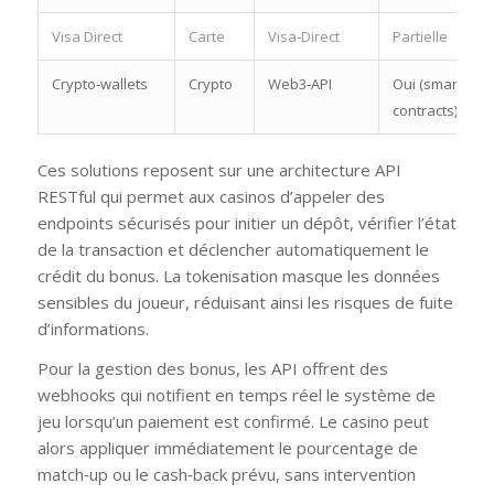
Visa Direct
Carte
Visa‑Direct
Partielle
Crypto‑wallets
Crypto
Web3‑API
Oui (smart
contracts)
Ces solutions reposent sur une architecture API
RESTful qui permet aux casinos d’appeler des
endpoints sécurisés pour initier un dépôt, vérifier l’état
de la transaction et déclencher automatiquement le
crédit du bonus. La tokenisation masque les données
sensibles du joueur, réduisant ainsi les risques de fuite
d’informations.
Pour la gestion des bonus, les API offrent des
webhooks qui notifient en temps réel le système de
jeu lorsqu’un paiement est confirmé. Le casino peut
alors appliquer immédiatement le pourcentage de
match‑up ou le cash‑back prévu, sans intervention