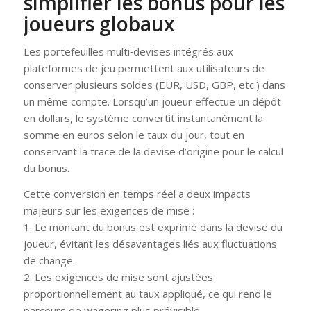
simplifier les bonus pour les
joueurs globaux
Les portefeuilles multi‑devises intégrés aux
plateformes de jeu permettent aux utilisateurs de
conserver plusieurs soldes (EUR, USD, GBP, etc.) dans
un même compte. Lorsqu’un joueur effectue un dépôt
en dollars, le système convertit instantanément la
somme en euros selon le taux du jour, tout en
conservant la trace de la devise d’origine pour le calcul
du bonus.
Cette conversion en temps réel a deux impacts
majeurs sur les exigences de mise :
1. Le montant du bonus est exprimé dans la devise du
joueur, évitant les désavantages liés aux fluctuations
de change.
2. Les exigences de mise sont ajustées
proportionnellement au taux appliqué, ce qui rend le
parcours de wagering plus prévisible.