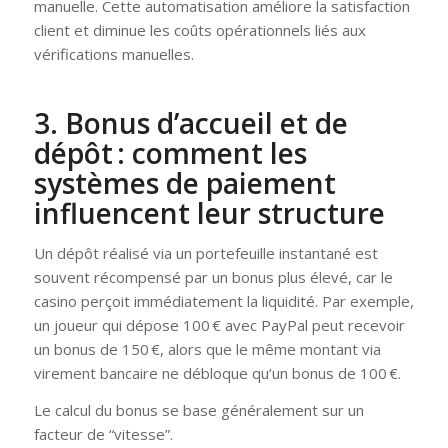
manuelle. Cette automatisation améliore la satisfaction
client et diminue les coûts opérationnels liés aux
vérifications manuelles.
3. Bonus d’accueil et de
dépôt : comment les
systèmes de paiement
influencent leur structure
Un dépôt réalisé via un portefeuille instantané est
souvent récompensé par un bonus plus élevé, car le
casino perçoit immédiatement la liquidité. Par exemple,
un joueur qui dépose 100 € avec PayPal peut recevoir
un bonus de 150 €, alors que le même montant via
virement bancaire ne débloque qu’un bonus de 100 €.
Le calcul du bonus se base généralement sur un
facteur de “vitesse”.