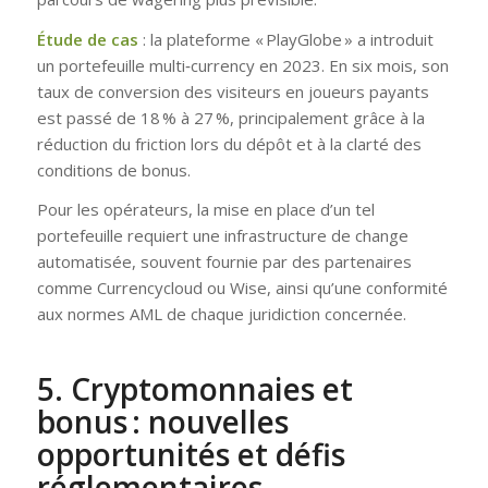
Étude de cas
: la plateforme « PlayGlobe » a introduit
un portefeuille multi‑currency en 2023. En six mois, son
taux de conversion des visiteurs en joueurs payants
est passé de 18 % à 27 %, principalement grâce à la
réduction du friction lors du dépôt et à la clarté des
conditions de bonus.
Pour les opérateurs, la mise en place d’un tel
portefeuille requiert une infrastructure de change
automatisée, souvent fournie par des partenaires
comme Currencycloud ou Wise, ainsi qu’une conformité
aux normes AML de chaque juridiction concernée.
5. Cryptomonnaies et
bonus : nouvelles
opportunités et défis
réglementaires