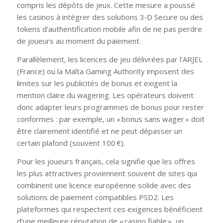
compris les dépôts de jeux. Cette mesure a poussé
les casinos à intégrer des solutions 3‑D Secure ou des
tokens d’authentification mobile afin de ne pas perdre
de joueurs au moment du paiement.
Parallèlement, les licences de jeu délivrées par l’ARJEL
(France) ou la Malta Gaming Authority imposent des
limites sur les publicités de bonus et exigent la
mention claire du wagering. Les opérateurs doivent
donc adapter leurs programmes de bonus pour rester
conformes : par exemple, un « bonus sans wager » doit
être clairement identifié et ne peut dépasser un
certain plafond (souvent 100 €).
Pour les joueurs français, cela signifie que les offres
les plus attractives proviennent souvent de sites qui
combinent une licence européenne solide avec des
solutions de paiement compatibles PSD2. Les
plateformes qui respectent ces exigences bénéficient
d’une meilleure réputation de « casino fiable », un