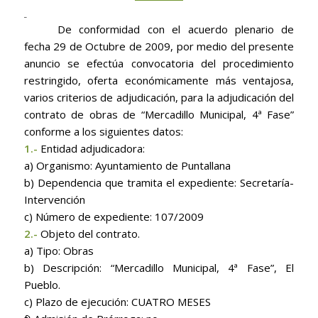
De conformidad con el acuerdo plenario de
fecha 29 de Octubre de 2009, por medio del presente
anuncio se efectúa convocatoria del procedimiento
restringido, oferta económicamente más ventajosa,
varios criterios de adjudicación, para la adjudicación del
contrato de obras
de “Mercadillo Municipal, 4ª Fase”
conforme a los siguientes datos:
1.-
Entidad adjudicadora:
a) Organismo: Ayuntamiento de Puntallana
b) Dependencia que tramita el expediente: Secretaría-
Intervención
c) Número de expediente: 107/2009
2.-
Objeto del contrato.
a) Tipo: Obras
b) Descripción: “Mercadillo Municipal, 4ª Fase”, El
Pueblo.
c) Plazo de ejecución: CUATRO MESES