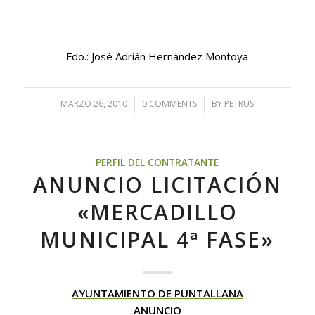
Fdo.: José Adrián Hernández Montoya
MARZO 26, 2010
/
0 COMMENTS
/
BY
PETRUS
PERFIL DEL CONTRATANTE
ANUNCIO LICITACIÓN
«MERCADILLO
MUNICIPAL 4ª FASE»
AYUNTAMIENTO DE PUNTALLANA
ANUNCIO