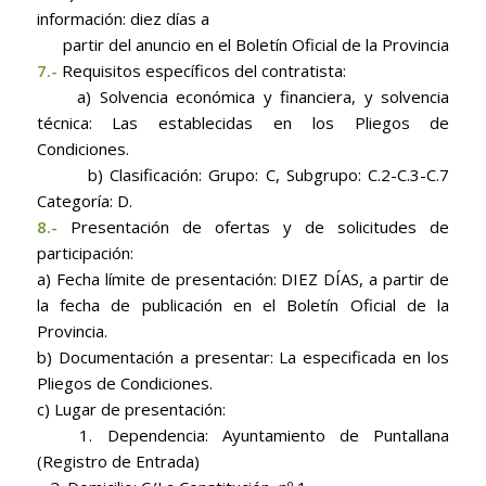
información: diez días a
partir del anuncio en el Boletín Oficial de la Provincia
7.-
Requisitos específicos del contratista:
a) Solvencia económica y financiera, y solvencia
técnica: Las establecidas en los Pliegos de
Condiciones.
b) Clasificación:
Grupo: C, Subgrupo: C.2-C.3-C.7
Categoría: D.
8
.-
Presentación de ofertas y de solicitudes de
participación:
a) Fecha límite de presentación: DIEZ DÍAS, a partir de
la fecha de publicación en el Boletín Oficial de la
Provincia.
b) Documentación a presentar: La especificada en los
Pliegos de Condiciones.
c) Lugar de presentación:
1. Dependencia: Ayuntamiento de Puntallana
(Registro de Entrada)