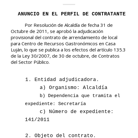
ANUNCIO EN EL PERFIL DE CONTRATANTE
Por
Resolución de Alcaldía
de fecha 31 de
Octubre de 2011, se aprobó la adjudicación
provisional del contrato de arrendamiento de local
para Centro de Recursos Gastronómicos en Casa
Luján,
lo que se publica a los efectos del artículo 135.3
de la Ley 30/2007, de 30 de octubre, de Contratos
del Sector Público.
1. Entidad adjudicadora.
a) Organismo: Alcaldía
b) Dependencia que tramita el
expediente: Secretaría
c) Número de expediente:
141/2011
2. Objeto del contrato.