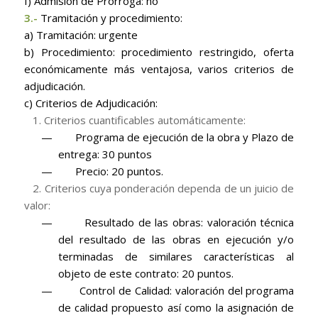
f) Admisión de Prórroga: no
3.-
Tramitación y procedimiento:
a) Tramitación: urgente
b) Procedimiento: procedimiento restringido, oferta
económicamente más ventajosa, varios criterios de
adjudicación.
c) Criterios de Adjudicación:
1. Criterios cuantificables automáticamente:
—
Programa de ejecución de la obra y Plazo de
entrega: 30 puntos
—
Precio: 20 puntos.
2. Criterios cuya ponderación dependa de un juicio de
valor:
—
Resultado de las obras: valoración técnica
del resultado de las obras en ejecución y/o
terminadas de similares características al
objeto de este contrato: 20 puntos.
—
Control de Calidad: valoración del programa
de calidad propuesto así como la asignación de