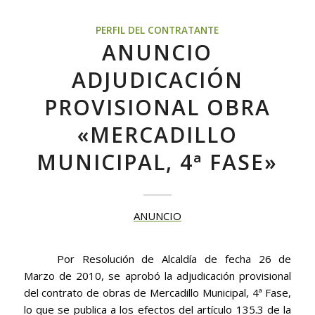
PERFIL DEL CONTRATANTE
ANUNCIO
ADJUDICACIÓN
PROVISIONAL OBRA
«MERCADILLO
MUNICIPAL, 4ª FASE»
ANUNCIO
Por
Resolución de Alcaldía
de fecha 26 de
Marzo de 2010, se aprobó la adjudicación provisional
del contrato de obras de Mercadillo Municipal, 4ª Fase,
lo que se publica a los efectos del artículo 135.3 de la