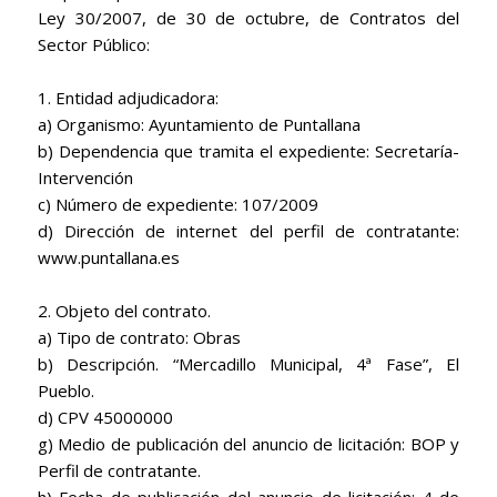
Ley 30/2007, de 30 de octubre, de Contratos del
Sector Público:
1. Entidad adjudicadora:
a) Organismo: Ayuntamiento de Puntallana
b) Dependencia que tramita el expediente: Secretaría-
Intervención
c) Número de expediente: 107/2009
d) Dirección de internet del perfil de contratante:
www.puntallana.es
2. Objeto del contrato.
a) Tipo de contrato: Obras
b) Descripción. “Mercadillo Municipal, 4ª Fase”, El
Pueblo.
d) CPV
45000000
g) Medio de publicación del anuncio de licitación: BOP y
Perfil de contratante.