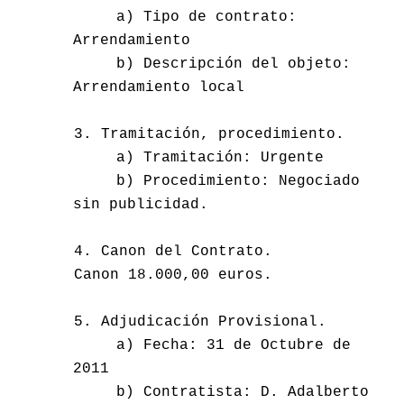
a) Tipo de contrato:
Arrendamiento
b) Descripción del objeto:
Arrendamiento local
3. Tramitación, procedimiento.
a) Tramitación: Urgente
b) Procedimiento: Negociado
sin publicidad.
4. Canon del Contrato.
Canon 18.000,00 euros.
5. Adjudicación Provisional.
a) Fecha: 31 de Octubre de
2011
b) Contratista: D. Adalberto