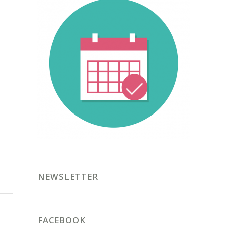
NEWSLETTER
FACEBOOK