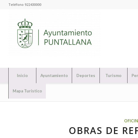
Teléfono 922430000
Inicio
Ayuntamiento
Deportes
Turismo
Per
Mapa Turístico
OFICI
OBRAS DE RE