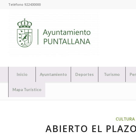
Teléfono 922430000
Inicio
Ayuntamiento
Deportes
Turismo
Per
Mapa Turístico
CULTURA 
ABIERTO EL PLAZ