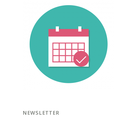
NEWSLETTER