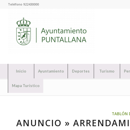
Teléfono 922430000
Inicio
Ayuntamiento
Deportes
Turismo
Per
Mapa Turístico
TABLÓN 
ANUNCIO » ARRENDAMI