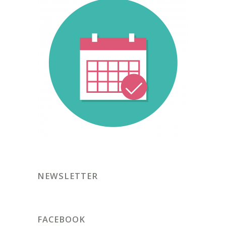
NEWSLETTER
FACEBOOK