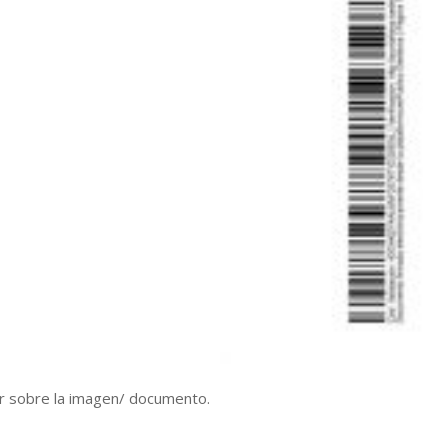
r sobre la imagen/ documento.