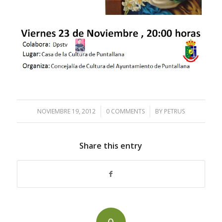
NOVIEMBRE 19, 2012
/
0 COMMENTS
/
BY
PETRUS
Share this entry