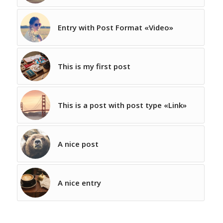
Entry with Post Format «Video»
This is my first post
This is a post with post type «Link»
A nice post
A nice entry