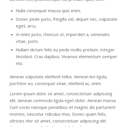
Nulla consequat massa quis enim.
Donec pede justo, fringilla vel, aliquet nec, vulputate
eget, arcu.
In enim justo, rhoncus ut, imperdiet a, venenatis
vitae, justo.
Nullam dictum felis eu pede mollis pretium. Integer
tincidunt. Cras dapibus. Vivamus elementum semper
nisi.
Aenean vulputate eleifend tellus. Aenean leo ligula,
porttitor eu, consequat vitae, eleifend ac, enim.
Lorem ipsum dolor sit amet, consectetuer adipiscing
elit. Aenean commodo ligula eget dolor. Aenean massa.
Cum sociis natoque penatibus et magnis dis parturient
montes, nascetur ridiculus mus. Donec quam felis,
ultricies nlor sit amet, consectetuer adipiscing elit.