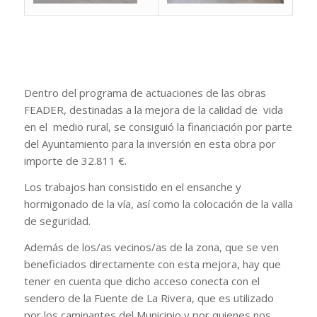
Dentro del programa de actuaciones de las obras
FEADER, destinadas a la mejora de la calidad de vida
en el medio rural, se consiguió la financiación por parte
del Ayuntamiento para la inversión en esta obra por
importe de 32.811 €.
Los trabajos han consistido en el ensanche y
hormigonado de la vía, así como la colocación de la valla
de seguridad.
Además de los/as vecinos/as de la zona, que se ven
beneficiados directamente con esta mejora, hay que
tener en cuenta que dicho acceso conecta con el
sendero de la Fuente de La Rivera, que es utilizado
por los caminantes del Municipio y por quienes nos