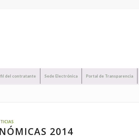
fil del contratante
Sede Electrónica
Portal de Transparencia
TICIAS
NÓMICAS 2014