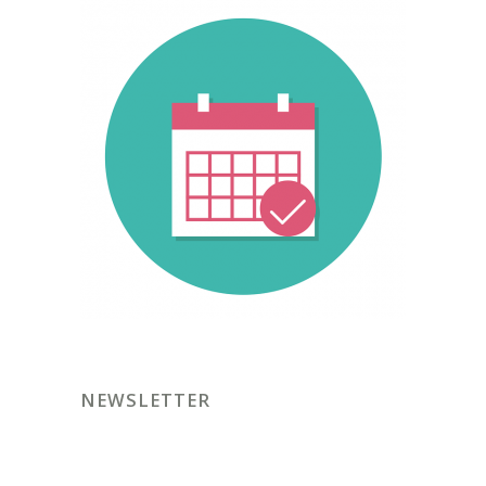
NEWSLETTER