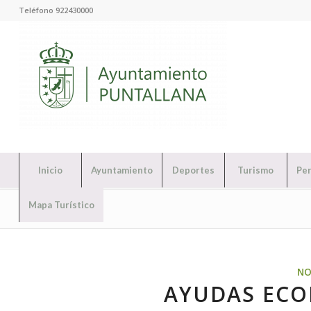
Teléfono 922430000
Inicio
Ayuntamiento
Deportes
Turismo
Per
Mapa Turístico
NO
AYUDAS ECO