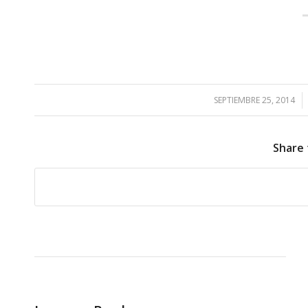
SEPTIEMBRE 25, 2014
/
Share 