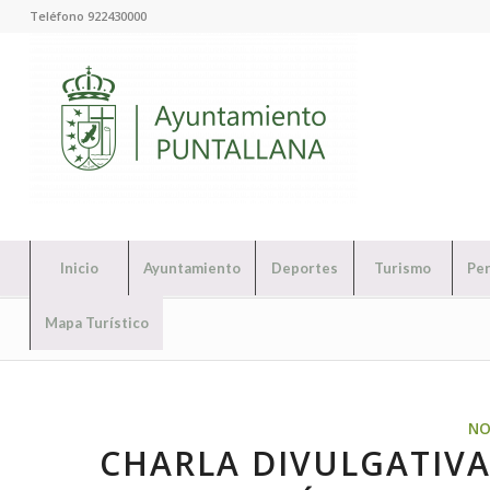
Teléfono 922430000
Inicio
Ayuntamiento
Deportes
Turismo
Per
Mapa Turístico
NO
CHARLA DIVULGATIVA