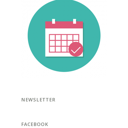
NEWSLETTER
FACEBOOK