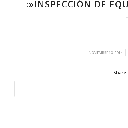
:»INSPECCIÓN DE EQ
NOVIEMBRE 10, 2014
/
Share 