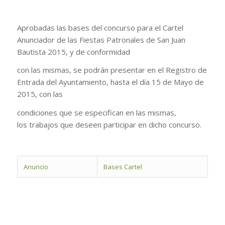
Aprobadas las bases del concurso para el Cartel
Anunciador de las Fiestas Patronales de San Juan
Bautista 2015, y de conformidad
con las mismas, se podrán presentar en el Registro de
Entrada del Ayuntamiento, hasta el día 15 de Mayo de
2015, con las
condiciones que se especifican en las mismas,
los trabajos que deseen participar en dicho concurso.
Anuncio
Bases Cartel