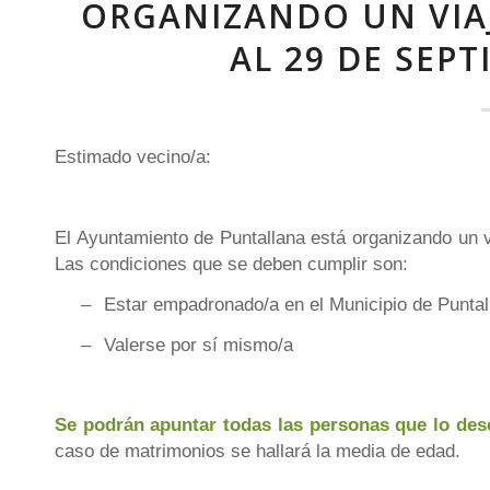
ORGANIZANDO UN VIAJ
AL 29 DE SEPT
Estimado vecino/a:
El Ayuntamiento de Puntallana está organizando un 
Las condiciones que se deben cumplir son:
–
Estar empadronado/a en el Municipio de Puntal
–
Valerse por sí mismo/a
Se podrán apuntar todas las personas que lo des
caso de matrimonios se hallará la media de edad.