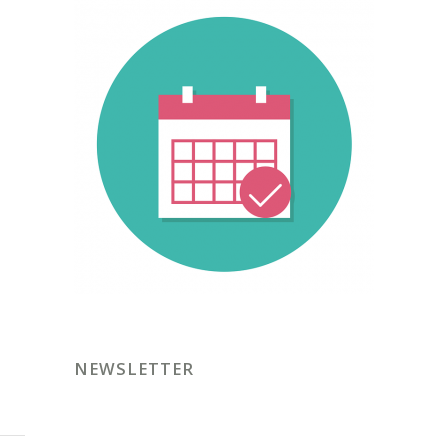
NEWSLETTER