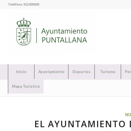
Teléfono 922430000
Inicio
Ayuntamiento
Deportes
Turismo
Per
Mapa Turístico
NO
EL AYUNTAMIENTO 