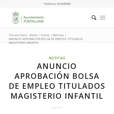
Teléfono 922430000
You are here:
Home
/
home
/
Noticias
/
ANUNCIO APROBACIÓN BOLSA DE EMPLEO TITULADOS
MAGISTERIO INFANTIL
NOTICIAS
ANUNCIO
APROBACIÓN BOLSA
DE EMPLEO TITULADOS
MAGISTERIO INFANTIL