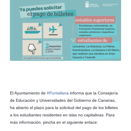
El Ayuntamiento de
#
Puntallana
informa que la Consejería
de Educación y Universidades del Gobierno de Canarias,
ha abierto el plazo para la solicitud del pago de los billetes
a los estudiantes residentes en islas no capitalinas. Para
más información, pincha en el siguiente enlace: