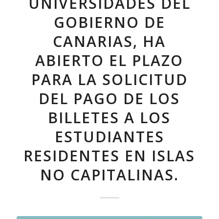
UNIVERSIDADES DEL
GOBIERNO DE
CANARIAS, HA
ABIERTO EL PLAZO
PARA LA SOLICITUD
DEL PAGO DE LOS
BILLETES A LOS
ESTUDIANTES
RESIDENTES EN ISLAS
NO CAPITALINAS.