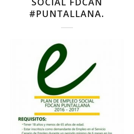
SOCIAL FDCAN
#PUNTALLANA.