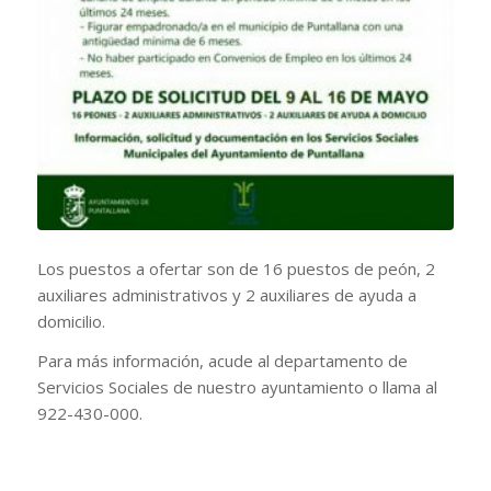
Los puestos a ofertar son de 16 puestos de peón, 2
auxiliares administrativos y 2 auxiliares de ayuda a
domicilio.
Para más información, acude al departamento de
Servicios Sociales de nuestro ayuntamiento o llama al
922-430-000.