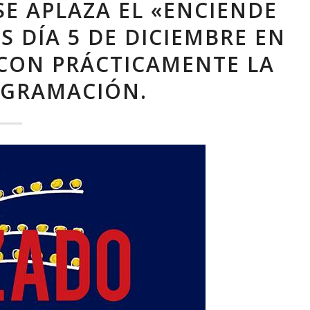
SE APLAZA EL «ENCIENDE
S DÍA 5 DE DICIEMBRE EN
 CON PRÁCTICAMENTE LA
OGRAMACIÓN.