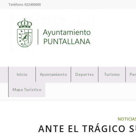
Teléfono 922430000
Inicio
Ayuntamiento
Deportes
Turismo
Per
Mapa Turístico
NOTICIA
ANTE EL TRÁGICO 