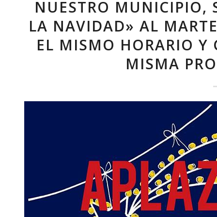
NUESTRO MUNICIPIO, 
LA NAVIDAD» AL MARTE
EL MISMO HORARIO Y
MISMA PR