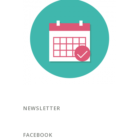
NEWSLETTER
FACEBOOK