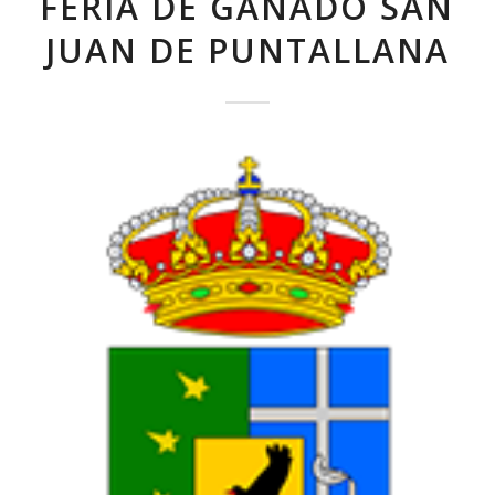
FERIA DE GANADO SAN
JUAN DE PUNTALLANA