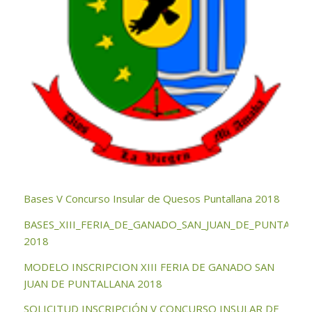
Bases V Concurso Insular de Quesos Puntallana 2018
BASES_XIII_FERIA_DE_GANADO_SAN_JUAN_DE_PUNTALLA
2018
MODELO INSCRIPCION XIII FERIA DE GANADO SAN
JUAN DE PUNTALLANA 2018
SOLICITUD INSCRIPCIÓN V CONCURSO INSULAR DE