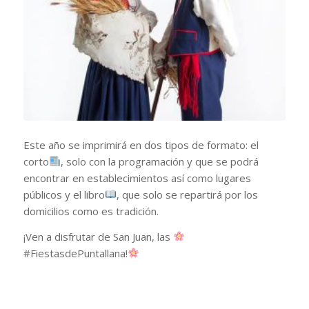
Este año se imprimirá en dos tipos de formato: el
corto
, solo con la programación y que se podrá
encontrar en establecimientos así como lugares
públicos y el libro
, que solo se repartirá por los
domicilios como es tradición.
¡Ven a disfrutar de San Juan, las
#FiestasdePuntallana!