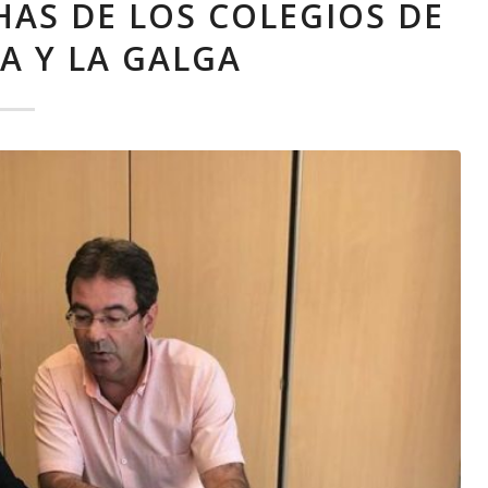
HAS DE LOS COLEGIOS DE
A Y LA GALGA