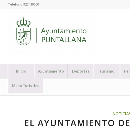
Teléfono 922430000
Inicio
Ayuntamiento
Deportes
Turismo
Per
Mapa Turístico
NOTICIA
EL AYUNTAMIENTO DE