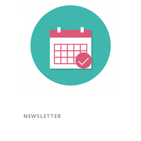
NEWSLETTER