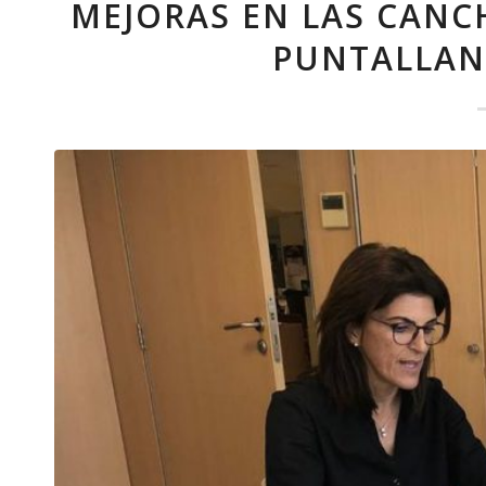
MEJORAS EN LAS CANC
PUNTALLAN