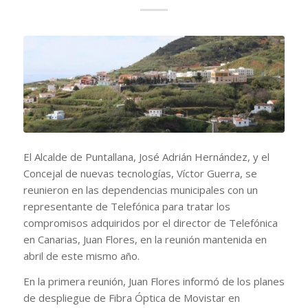
El Alcalde de Puntallana, José Adrián Hernández, y el
Concejal de nuevas tecnologías, Víctor Guerra, se
reunieron en las dependencias municipales con un
representante de Telefónica para tratar los
compromisos adquiridos por el director de Telefónica
en Canarias, Juan Flores, en la reunión mantenida en
abril de este mismo año.
En la primera reunión, Juan Flores informó de los planes
de despliegue d
e Fibra Óptica de Movistar en