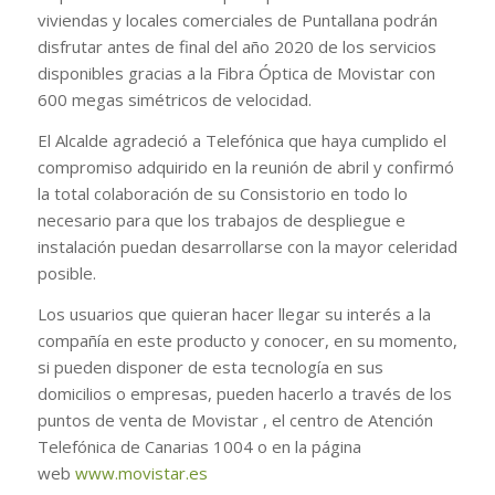
viviendas y locales comerciales de Puntallana podrán
disfrutar antes de final del año 2020 de los servicios
disponibles gracias a la Fibra Óptica de Movistar con
600 megas simétricos de velocidad.
El Alcalde agradeció a Telefónica que haya cumplido el
compromiso adquirido en la reunión de abril y confirmó
la total colaboración de su Consistorio en todo lo
necesario para que los trabajos de despliegue e
instalación puedan desarrollarse con la mayor celeridad
posible.
Los usuarios que quieran hacer llegar su interés a la
compañía en este producto y conocer, en su momento,
si pueden disponer de esta tecnología en sus
domicilios o empresas, pueden hacerlo a través de los
puntos de venta de Movistar , el centro de Atención
Telefónica de Canarias 1004 o en la página
web
www.movistar.es