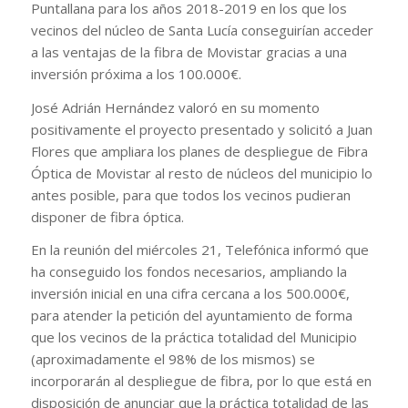
Puntallana para los años 2018-2019 en los que los
vecinos del núcleo de Santa Lucía conseguirían acceder
a las ventajas de la fibra de Movistar gracias a una
inversión próxima a los 100.000€.
José Adrián Hernández valoró en su momento
positivamente el proyecto presentado y solicitó a Juan
Flores que ampliara los planes de despliegue de Fibra
Óptica de Movistar al resto de núcleos del municipio lo
antes posible, para que todos los vecinos pudieran
disponer de fibra óptica.
En la reunión del miércoles 21, Telefónica informó que
ha conseguido los fondos necesarios, ampliando la
inversión inicial en una cifra cercana a los 500.000€,
para atender la petición del ayuntamiento de forma
que los vecinos de la práctica totalidad del Municipio
(aproximadamente el 98% de los mismos) se
incorporarán al despliegue de fibra, por lo que está en
disposición de anunciar que la práctica totalidad de las