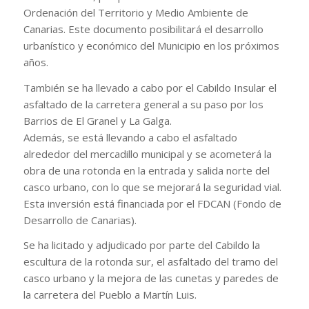
Ordenación del Territorio y Medio Ambiente de
Canarias. Este documento posibilitará el desarrollo
urbanístico y económico del Municipio en los próximos
años.
También se ha llevado a cabo por el Cabildo Insular el
asfaltado d
e la carretera general a su paso por los
Barrios de El Granel y La Galga.
Además, se está llevando a cabo el asfaltado
alrededor del mercadillo municipal y se acometerá la
obra de una rotonda en la entrada y salida norte del
casco urbano, con lo que se mejorará la seguridad vial.
Esta inversión está financiada por el FDCAN (Fondo de
Desarrollo de Canarias).
Se ha licitado y adjudicado por parte del Cabildo la
escultura de la rotonda sur, el asfaltado del tramo del
casco urbano y la mejora de las cunetas y paredes de
la carretera del Pueblo a Martín Luis.