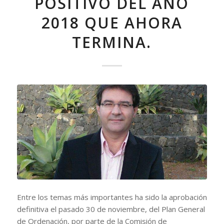
POSITIVO DEL AÑO
2018 QUE AHORA
TERMINA.
Entre los temas más importantes ha sido la aprobación
definitiva el pasado 30 de noviembre, del Plan General
de Ordenación, por parte de la Comisión de