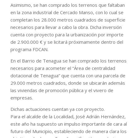
Asimismo, se han comprado los terrenos que faltaban
en la zona industrial de Cercado Manso, con lo cual se
completan los 28.000 metros cuadrados de superficie
necesarios para llevar a cabo la obra. Dicha inversión
cuenta con proyecto para la urbanización por importe
de 2.900.000 € y se licitará próximamente dentro del
programa FDCAN.
En el Barrio de Tenagua se han comprado los terrenos
necesarios para acometer el “Área de centralidad
dotacional de Tenagua” que cuenta con una parcela de
29.000 metros cuadrados, donde se ubicarán además
las viviendas de promoción pública y el vivero de
empresas.
Dichas actuaciones cuentan ya con proyecto.
Para el alcalde de la Localidad, José Adrián Hernández,
este año ha supuesto un impulso importante de cara al
futuro del Municipio, estableciendo de manera clara los