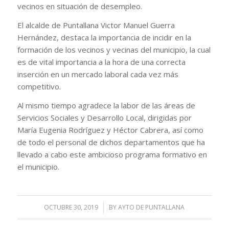
vecinos en situación de desempleo.
El alcalde de Puntallana Victor Manuel Guerra
Hernández, destaca la importancia de incidir en la
formación de los vecinos y vecinas del municipio, la cual
es de vital importancia a la hora de una correcta
inserción en un mercado laboral cada vez más
competitivo.
Al mismo tiempo agradece la labor de las áreas de
Servicios Sociales y Desarrollo Local, dirigidas por
María Eugenia Rodríguez y Héctor Cabrera, así como
de todo el personal de dichos departamentos que ha
llevado a cabo este ambicioso programa formativo en
el municipio.
OCTUBRE 30, 2019
/
BY
AYTO DE PUNTALLANA