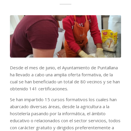
Desde el mes de junio, el Ayuntamiento de Puntallana
ha llevado a cabo una amplia oferta formativa, de la
cual se han beneficiado un total de 80 vecinos y se han
obtenido 141 certificaciones.
Se han impartido 15 cursos formativos los cuales han
abarcado diversas áreas, desde la agricultura a la
hostelería pasando por la informática, el ámbito
educativo o relacionados con el sector servicios, todos
con carácter gratuito y dirigidos preferentemente a