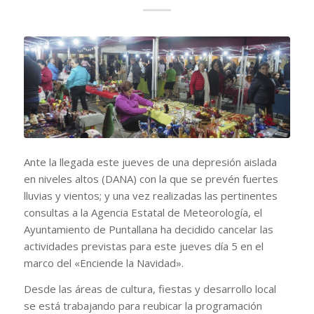
Ante la llegada este jueves de una depresión aislada
en niveles altos (DANA) con la que se prevén fuertes
lluvias y vientos; y una vez realizadas las pertinentes
consultas a la Agencia Estatal de Meteorología, el
Ayuntamiento de Puntallana ha decidido cancelar las
actividades previstas para este jueves día 5 en el
marco del «Enciende la Navidad».
Desde las áreas de cultura, fiestas y desarrollo local
se está trabajando para reubicar la programación