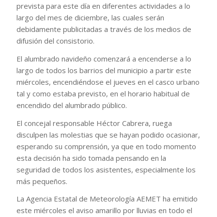
prevista para este día en diferentes actividades a lo
largo del mes de diciembre, las cuales serán
debidamente publicitadas a través de los medios de
difusión del consistorio.
El alumbrado navideño comenzará a encenderse a lo
largo de todos los barrios del municipio a partir este
miércoles, encendiéndose el jueves en el casco urbano
tal y como estaba previsto, en el horario habitual de
encendido del alumbrado público.
El concejal responsable Héctor Cabrera, ruega
disculpen las molestias que se hayan podido ocasionar,
esperando su comprensión, ya que en todo momento
esta decisión ha sido tomada pensando en la
seguridad de todos los asistentes, especialmente los
más pequeños.
La Agencia Estatal de Meteorología AEMET ha emitido
este miércoles el aviso amarillo por lluvias en todo el