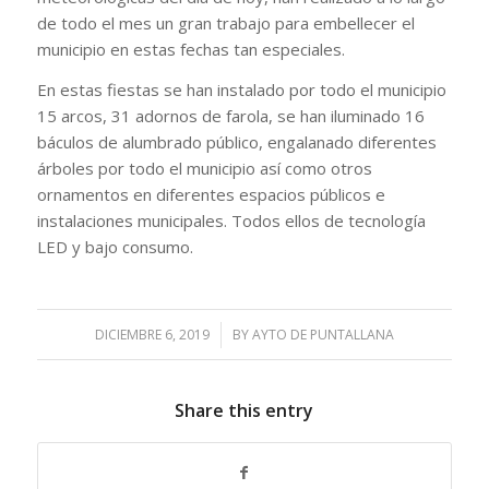
de todo el mes un gran trabajo para embellecer el
municipio en estas fechas tan especiales.
En estas fiestas se han instalado por todo el municipio
15 arcos, 31 adornos de farola, se han iluminado 16
báculos de alumbrado público, engalanado diferentes
árboles por todo el municipio así como otros
ornamentos en diferentes espacios públicos e
instalaciones municipales. Todos ellos de tecnología
LED y bajo consumo.
DICIEMBRE 6, 2019
/
BY
AYTO DE PUNTALLANA
Share this entry