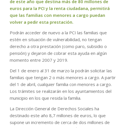
de este año que destina más de 80 millones de
euros para la PCI y la renta ciudadana, permitirá
que las familias con menores a cargo puedan
volver a pedir esta prestación.
Podrán acceder de nuevo a la PCI las familias que
estén en situación de vulnerabilidad, no tengan
derecho a otra prestación (como paro, subsidio o
pensión) y dejaron de cobrar esta ayuda en algún
momento entre 2007 y 2019.
Del 1 de enero al 31 de marzo la podrán solicitar las
familias que tengan 2 o más menores a cargo. A partir
del 1 de abril, cualquier familia con menores a cargo.
Los trámites se realizarán en los ayuntamientos del
municipio en los que resida la familia.
La Dirección General de Derechos Sociales ha
destinado este año 8,7 millones de euros, lo que
supone un incremento de cerca de dos millones de