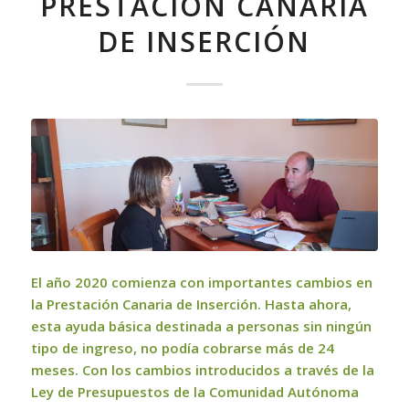
PRESTACIÓN CANARIA
DE INSERCIÓN
El año 2020 comienza con importantes cambios en
la Prestación Canaria de Inserción. Hasta ahora,
esta ayuda básica destinada a personas sin ningún
tipo de ingreso, no podía cobrarse más de 24
meses. Con los cambios introducidos a través de la
Ley de Presupuestos de la Comunidad Autónoma