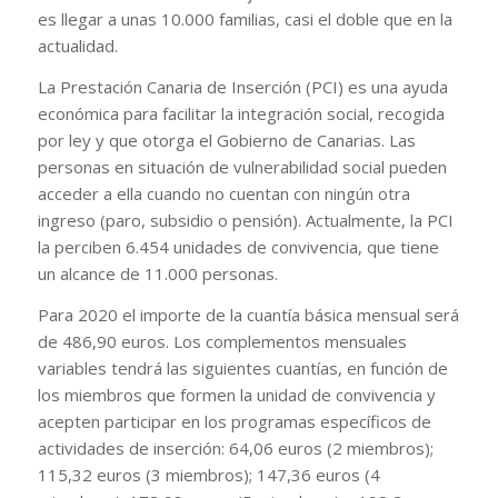
es llegar a unas 10.000 familias, casi el doble que en la
actualidad.
La Prestación Canaria de Inserción (PCI) es una ayuda
económica para facilitar la integración social, recogida
por ley y que otorga el Gobierno de Canarias. Las
personas en situación de vulnerabilidad social pueden
acceder a ella cuando no cuentan con ningún otra
ingreso (paro, subsidio o pensión). Actualmente, la PCI
la perciben 6.454 unidades de convivencia, que tiene
un alcance de 11.000 personas.
Para 2020 el importe de la cuantía básica mensual será
de 486,90 euros. Los complementos mensuales
variables tendrá las siguientes cuantías, en función de
los miembros que formen la unidad de convivencia y
acepten participar en los programas específicos de
actividades de inserción: 64,06 euros (2 miembros);
115,32 euros (3 miembros); 147,36 euros (4