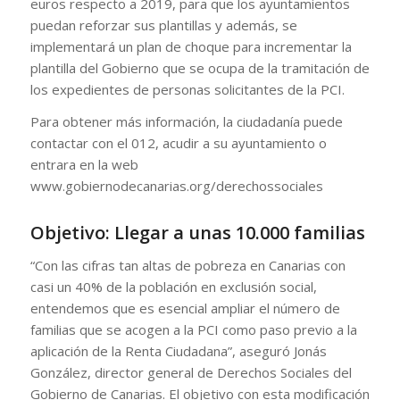
euros respecto a 2019, para que los ayuntamientos
puedan reforzar sus plantillas y además, se
implementará un plan de choque para incrementar la
plantilla del Gobierno que se ocupa de la tramitación de
los expedientes de personas solicitantes de la PCI.
Para obtener más información, la ciudadanía puede
contactar con el 012, acudir a su ayuntamiento o
entrara en la web
www.gobiernodecanarias.org/derechossociales
Objetivo: Llegar a unas 10.000 familias
“Con las cifras tan altas de pobreza en Canarias con
casi un 40% de la población en exclusión social,
entendemos que es esencial ampliar el número de
familias que se acogen a la PCI como paso previo a la
aplicación de la Renta Ciudadana”, aseguró Jonás
González, director general de Derechos Sociales del
Gobierno de Canarias. El objetivo con esta modificación