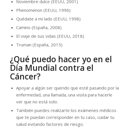
Noviembre dulce (EEUU, 2001)
Phenomenon (EEUU, 1996)
Quédate a mi lado (EEUU, 1998)
Camino (España, 2008)
El viaje de sus vidas (EEUU, 2018)
Truman (España, 2015)
¿Qué puedo hacer yo en el
Día Mundial contra el
Cáncer?
Apoyar a algún ser querido que esté pasando por la
enfermedad, una llamada, una visita para hacerle
ver que no está solo.
También puedes realizarte los exámenes médicos
que te puedan corresponder en tu caso, cuidar tu
salud evitando factores de riesgo.