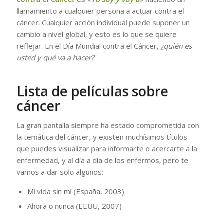
llamamiento a cualquier persona a actuar contra el
cáncer. Cualquier acción individual puede suponer un
cambio a nivel global, y esto es lo que se quiere
reflejar. En el Día Mundial contra el Cáncer,
¿quién es
usted y qué va a hacer?
Lista de películas sobre
cáncer
La gran pantalla siempre ha estado comprometida con
la temática del cáncer, y existen muchísimos títulos
que puedes visualizar para informarte o acercarte a la
enfermedad, y al día a día de los enfermos, pero te
vamos a dar solo algunos:
Mi vida sin mí (España, 2003)
Ahora o nunca (EEUU, 2007)