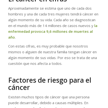
Aproximadamente se estima que uno de cada dos
hombres y una de cada tres mujeres tendrá cáncer en
algún momento de su vida. Cada año se diagnostican
en el mundo más de 14 millones de casos nuevos y
la
enfermedad provoca 9,6 millones de muertes al
año
.
Con estas cifras, es muy probable que nosotros
mismos o alguien de nuestra familia tengan cáncer en
algún momento de sus vidas. Por eso se trata de una
cuestión que nos afecta a todos.
Factores de riesgo para el
cáncer
Existen muchos tipos de cáncer que una persona
puede desarrollar, debido a causas múltiples. En