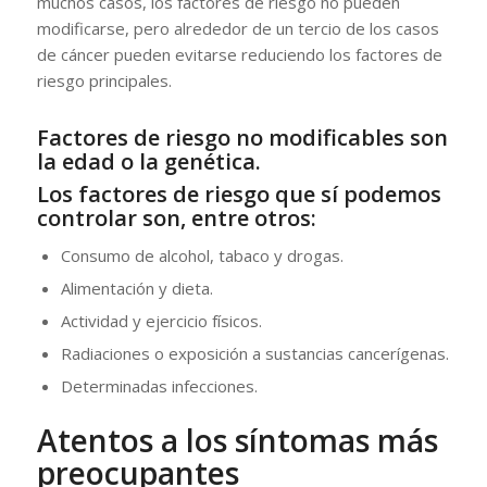
muchos casos, los factores de riesgo no pueden
modificarse, pero alrededor de un tercio de los casos
de cáncer pueden evitarse reduciendo los factores de
riesgo principales.
Factores de riesgo no modificables son
la edad o la genética.
Los factores de riesgo que sí podemos
controlar son, entre otros:
Consumo de alcohol, tabaco y drogas.
Alimentación y dieta.
Actividad y ejercicio físicos.
Radiaciones o exposición a sustancias cancerígenas.
Determinadas infecciones.
Atentos a los síntomas más
preocupantes