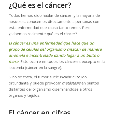
¿Qué es el cáncer?
Todos hemos oído hablar de cáncer, y la mayoría de
nosotros, conocemos directamente a personas con
esta enfermedad que causa tanto temor. Pero
¿sabemos realmente qué es el cáncer?
El cáncer es una enfermedad que hace que un
grupo de células del organismo crezcan de manera
anómala e incontrolada dando lugar a un bulto o
masa
. Esto ocurre en todos los cánceres excepto en la
leucemia (cáncer en la sangre).
Si no se trata, el tumor suele invadir el tejido
circundante y puede provocar
metástasis
en puntos
distantes del organismo diseminándose a otros
órganos y tejidos.
El cáncer en cifras