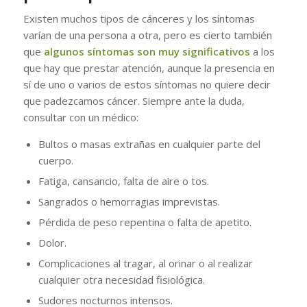
Existen muchos tipos de cánceres y los síntomas
varían de una persona a otra, pero es cierto también
que
algunos síntomas son muy significativos
a los
que hay que prestar atención, aunque la presencia en
sí de uno o varios de estos síntomas no quiere decir
que padezcamos cáncer. Siempre ante la duda,
consultar con un médico:
Bultos o masas extrañas en cualquier parte del
cuerpo.
Fatiga, cansancio, falta de aire o tos.
Sangrados o hemorragias imprevistas.
Pérdida de peso repentina o falta de apetito.
Dolor.
Complicaciones al tragar, al orinar o al realizar
cualquier otra necesidad fisiológica.
Sudores nocturnos intensos.