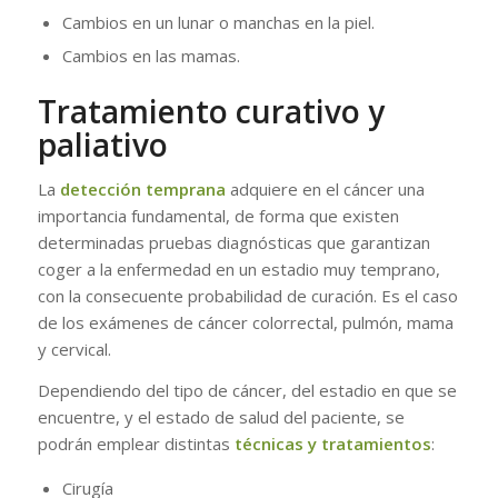
Cambios en un lunar o manchas en la piel.
Cambios en las mamas.
Tratamiento curativo y
paliativo
La
detección temprana
adquiere en el cáncer una
importancia fundamental, de forma que existen
determinadas pruebas diagnósticas que garantizan
coger a la enfermedad en un estadio muy temprano,
con la consecuente probabilidad de curación. Es el caso
de los exámenes de cáncer colorrectal, pulmón, mama
y cervical.
Dependiendo del tipo de cáncer, del estadio en que se
encuentre, y el estado de salud del paciente, se
podrán emplear distintas
técnicas y tratamientos
:
Cirugía