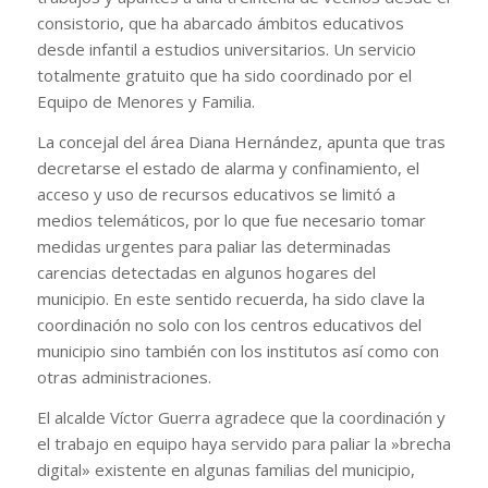
consistorio, que ha abarcado ámbitos educativos
desde infantil a estudios universitarios. Un servicio
totalmente gratuito que ha sido coordinado por el
Equipo de Menores y Familia.
La concejal del área Diana Hernández, apunta que tras
decretarse el estado de alarma y confinamiento, el
acceso y uso de recursos educativos se limitó a
medios telemáticos, por lo que fue necesario tomar
medidas urgentes para paliar las determinadas
carencias detectadas en algunos hogares del
municipio. En este sentido recuerda, ha sido clave la
coordinación no solo con los centros educativos del
municipio sino también con los institutos así como con
otras administraciones.
El alcalde Víctor Guerra agradece que la coordinación y
el trabajo en equipo haya servido para paliar la »brecha
digital» existente en algunas familias del municipio,