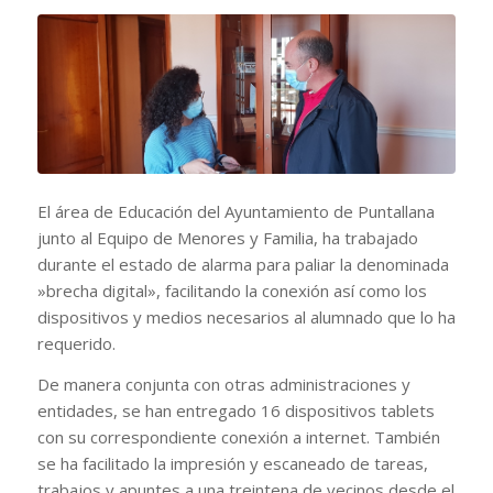
El área de Educación del Ayuntamiento de Puntallana
junto al Equipo de Menores y Familia, ha trabajado
durante el estado de alarma para paliar la denominada
»brecha digital», facilitando la conexión así como los
dispositivos y medios necesarios al alumnado que lo ha
requerido.
De manera conjunta con otras administraciones y
entidades, se han entregado 16 dispositivos tablets
con su correspondiente conexión a internet. También
se ha facilitado la impresión y escaneado de tareas,
trabajos y apuntes a una treintena de vecinos desde el