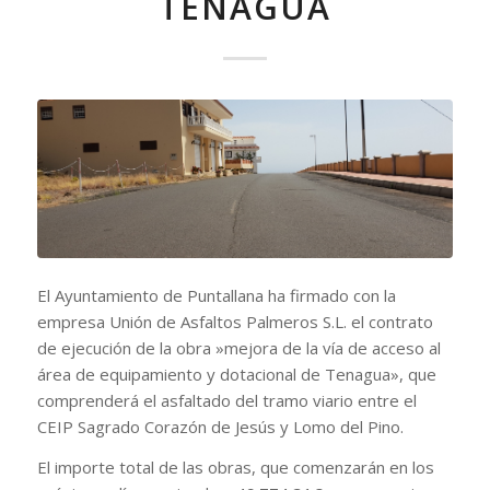
TENAGUA
El Ayuntamiento de Puntallana ha firmado con la
empresa Unión de Asfaltos Palmeros S.L. el contrato
de ejecución de la obra »mejora de la vía de acceso al
área de equipamiento y dotacional de Tenagua», que
comprenderá el asfaltado del tramo viario entre el
CEIP Sagrado Corazón de Jesús y Lomo del Pino.
El importe total de las obras, que comenzarán en los