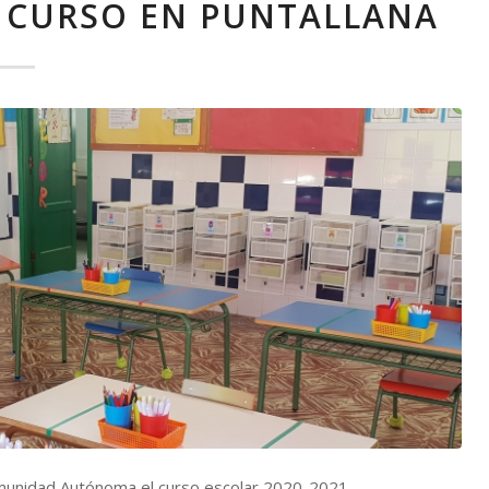
 CURSO EN PUNTALLANA
 Comunidad Autónoma el curso escolar 2020-2021,