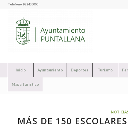
Teléfono 922430000
Inicio
Ayuntamiento
Deportes
Turismo
Per
Mapa Turístico
NOTICIA
MÁS DE 150 ESCOLARES