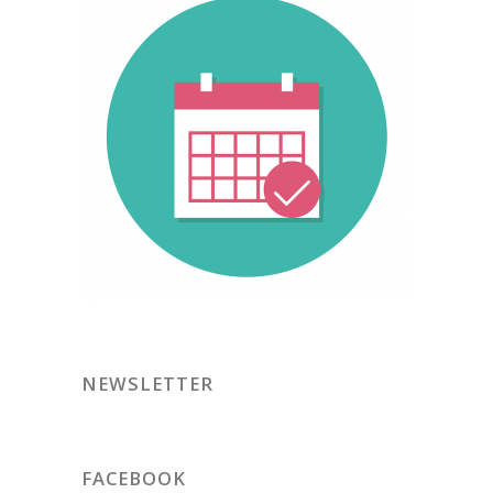
NEWSLETTER
FACEBOOK