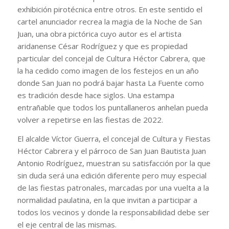
exhibición pirotécnica entre otros. En este sentido el
cartel anunciador recrea la magia de la Noche de San
Juan, una obra pictórica cuyo autor es el artista
aridanense César Rodríguez y que es propiedad
particular del concejal de Cultura Héctor Cabrera, que
la ha cedido como imagen de los festejos en un año
donde San Juan no podrá bajar hasta La Fuente como
es tradición desde hace siglos. Una estampa
entrañable que todos los puntallaneros anhelan pueda
volver a repetirse en las fiestas de 2022.
El alcalde Víctor Guerra, el concejal de Cultura y Fiestas
Héctor Cabrera y el párroco de San Juan Bautista Juan
Antonio Rodríguez, muestran su satisfacción por la que
sin duda será una edición diferente pero muy especial
de las fiestas patronales, marcadas por una vuelta a la
normalidad paulatina, en la que invitan a participar a
todos los vecinos y donde la responsabilidad debe ser
el eje central de las mismas.