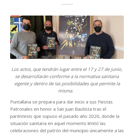
Los actos, que tendrán lugar entre el 17 y 27 de junio,
se desarrollarán conforme a la normativa sanitaria
vigente y dentro de las posibilidades que permite la
misma.
Puntallana se prepara para dar inicio a sus Fiestas
Patronales en honor a San Juan Bautista tras el
paréntesis que supuso el pasado año 2020, donde la
situación sanitaria en aquel momento limitó las
celebraciones del patrón del municipio únicamente a las