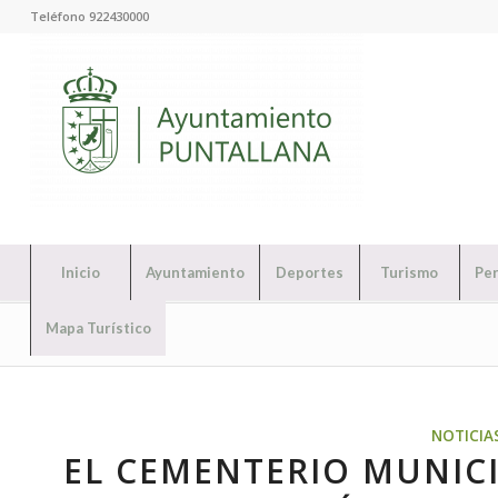
Teléfono 922430000
Inicio
Ayuntamiento
Deportes
Turismo
Per
Mapa Turístico
NOTICIA
EL CEMENTERIO MUNIC