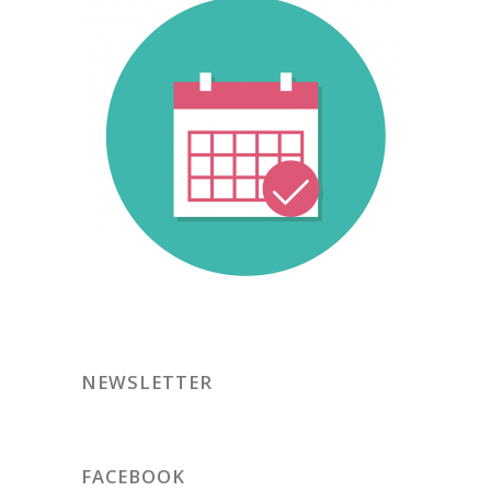
NEWSLETTER
FACEBOOK