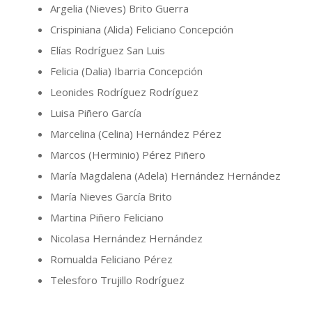
Argelia (Nieves) Brito Guerra
Crispiniana (Alida) Feliciano Concepción
Elías Rodríguez San Luis
Felicia (Dalia) Ibarria Concepción
Leonides Rodríguez Rodríguez
Luisa Piñero García
Marcelina (Celina) Hernández Pérez
Marcos (Herminio) Pérez Piñero
María Magdalena (Adela) Hernández Hernández
María Nieves García Brito
Martina Piñero Feliciano
Nicolasa Hernández Hernández
Romualda Feliciano Pérez
Telesforo Trujillo Rodríguez