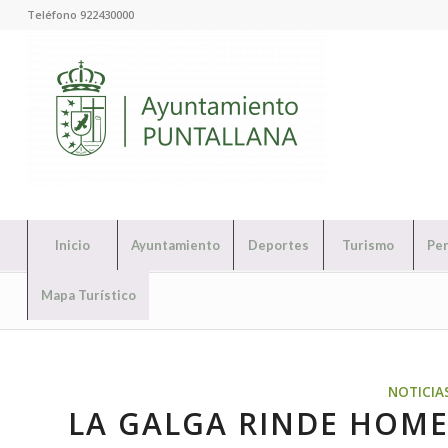
Teléfono 922430000
Inicio
Ayuntamiento
Deportes
Turismo
Per
Mapa Turístico
NOTICIA
LA GALGA RINDE HOME