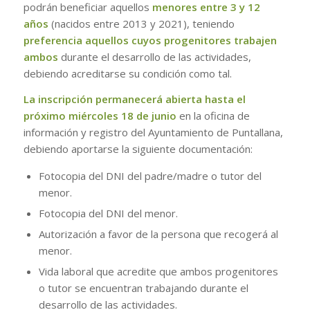
podrán beneficiar aquellos
menores entre 3 y 12
años
(nacidos entre 2013 y 2021), teniendo
preferencia aquellos cuyos progenitores trabajen
ambos
durante el desarrollo de las actividades,
debiendo acreditarse su condición como tal.
La inscripción permanecerá abierta hasta el
próximo miércoles 18 de junio
en la oficina de
información y registro del Ayuntamiento de Puntallana,
debiendo aportarse la siguiente documentación:
Fotocopia del DNI del padre/madre o tutor del
menor.
Fotocopia del DNI del menor.
Autorización a favor de la persona que recogerá al
menor.
Vida laboral que acredite que ambos progenitores
o tutor se encuentran trabajando durante el
desarrollo de las actividades.