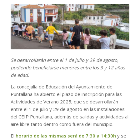
Se desarrollarán entre el 1 de julio y 29 de agosto,
pudiendo beneficiarse menores entre los 3 y 12 años
de edad.
La concejalía de Educación del Ayuntamiento de
Puntallana ha abierto el plazo de inscripción para las
Actividades de Verano 2025, que se desarrollarán
entre el 1 de julio y 29 de agosto en las instalaciones
del CEIP Puntallana, además de salidas y actividades al
aire libre tanto dentro como fuera del municipio.
El
horario de las mismas será de 7:30 a 14:30h
y se