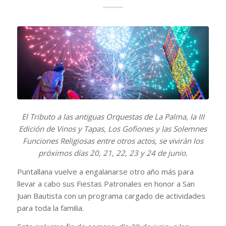
El Tributo a las antiguas Orquestas de La Palma, la III
Edición de Vinos y Tapas, Los Gofiones y las Solemnes
Funciones Religiosas entre otros actos, se vivirán los
próximos días 20, 21, 22, 23 y 24 de junio.
Puntallana vuelve a engalanarse otro año más para
llevar a cabo sus Fiestas Patronales en honor a San
Juan Bautista con un programa cargado de actividades
para toda la familia.