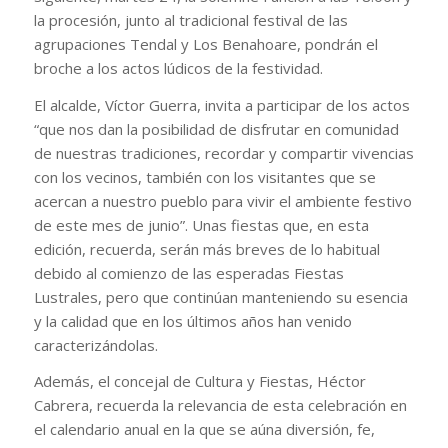
la procesión, junto al tradicional festival de las
agrupaciones Tendal y Los Benahoare, pondrán el
broche a los actos lúdicos de la festividad.
El alcalde, Víctor Guerra, invita a participar de los actos
“que nos dan la posibilidad de disfrutar en comunidad
de nuestras tradiciones, recordar y compartir vivencias
con los vecinos, también con los visitantes que se
acercan a nuestro pueblo para vivir el ambiente festivo
de este mes de junio”. Unas fiestas que, en esta
edición, recuerda, serán más breves de lo habitual
debido al comienzo de las esperadas Fiestas
Lustrales, pero que continúan manteniendo su esencia
y la calidad que en los últimos años han venido
caracterizándolas.
Además, el concejal de Cultura y Fiestas, Héctor
Cabrera, recuerda la relevancia de esta celebración en
el calendario anual en la que se aúna diversión, fe,