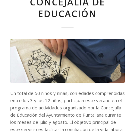
CONCEJALÍA DE
EDUCACIÓN
Un total de 50 niños y niñas, con edades comprendidas
entre los 3 y los 12 años, participan este verano en el
programa de actividades organizado por la Concejalía
de Educación del Ayuntamiento de Puntallana durante
los meses de julio y agosto. El objetivo principal de
este servicio es facilitar la conciliación de la vida laboral