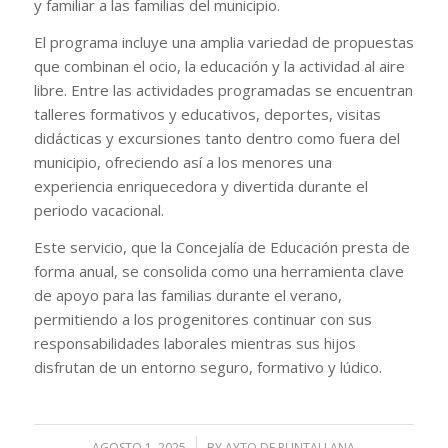
y familiar a las familias del municipio.
El programa incluye una amplia variedad de propuestas
que combinan el ocio, la educación y la actividad al aire
libre. Entre las actividades programadas se encuentran
talleres formativos y educativos, deportes, visitas
didácticas y excursiones tanto dentro como fuera del
municipio, ofreciendo así a los menores una
experiencia enriquecedora y divertida durante el
periodo vacacional.
Este servicio, que la Concejalía de Educación presta de
forma anual, se consolida como una herramienta clave
de apoyo para las familias durante el verano,
permitiendo a los progenitores continuar con sus
responsabilidades laborales mientras sus hijos
disfrutan de un entorno seguro, formativo y lúdico.
AGOSTO 1, 2025
/
BY
AYTO DE PUNTALLANA