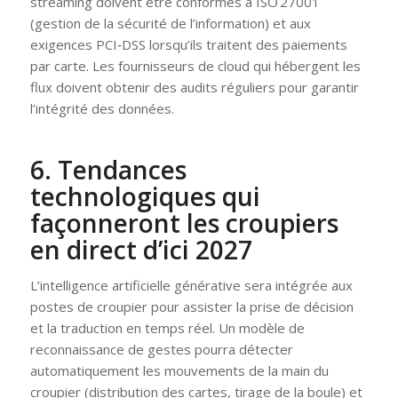
streaming doivent être conformes à ISO 27001
(gestion de la sécurité de l’information) et aux
exigences PCI‑DSS lorsqu’ils traitent des paiements
par carte. Les fournisseurs de cloud qui hébergent les
flux doivent obtenir des audits réguliers pour garantir
l’intégrité des données.
6. Tendances
technologiques qui
façonneront les croupiers
en direct d’ici 2027
L’intelligence artificielle générative sera intégrée aux
postes de croupier pour assister la prise de décision
et la traduction en temps réel. Un modèle de
reconnaissance de gestes pourra détecter
automatiquement les mouvements de la main du
croupier (distribution des cartes, tirage de la boule) et