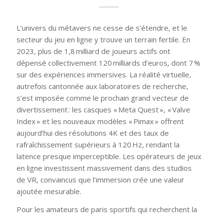
L’univers du métavers ne cesse de s’étendre, et le
secteur du jeu en ligne y trouve un terrain fertile. En
2023, plus de 1,8 milliard de joueurs actifs ont
dépensé collectivement 120 milliards d’euros, dont 7 %
sur des expériences immersives. La réalité virtuelle,
autrefois cantonnée aux laboratoires de recherche,
s’est imposée comme le prochain grand vecteur de
divertissement : les casques « Meta Quest », « Valve
Index » et les nouveaux modèles « Pimax » offrent
aujourd’hui des résolutions 4K et des taux de
rafraîchissement supérieurs à 120 Hz, rendant la
latence presque imperceptible. Les opérateurs de jeux
en ligne investissent massivement dans des studios
de VR, convaincus que l’immersion crée une valeur
ajoutée mesurable.
Pour les amateurs de paris sportifs qui recherchent la