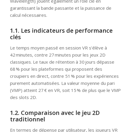
Wavelength) jouent également un rôle clé en
garantissant la bande passante et la puissance de
calcul nécessaires.
1.1. Les indicateurs de performance
clés
Le temps moyen passé en session VR s’élève à
42 minutes, contre 27 minutes pour les jeux 2D
classiques. Le taux de rétention à 30 jours dépasse
68 % pour les plateformes qui proposent des
croupiers en direct, contre 51 % pour les expériences
purement automatisées. La valeur moyenne du pari
(VMP) atteint 27 € en VR, soit 15 % de plus que le VMP
des slots 2D.
1.2. Comparaison avec le jeu 2D
traditionnel
En termes de dépense par utilisateur, les joueurs VR