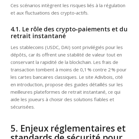
Ces scénarios intègrent les risques liés à la régulation
et aux fluctuations des crypto‑actifs.
4.1. Le rôle des crypto‑paiements et du
retrait instantané
Les stablecoins (USDC, DAI) sont privilégiés pour les
dépôts, car ils offrent une stabilité de valeur tout en
conservant la rapidité de la blockchain. Les frais de
transaction tombent à moins de 0,1 % contre 2 % pour
les cartes bancaires classiques. Le site Adivbois, cité
en introduction, propose des guides détaillés sur les
meilleures plateformes de retrait instantané, ce qui
aide les joueurs à choisir des solutions fiables et
sécurisées.
5. Enjeux réglementaires et
standards de sécurité pour