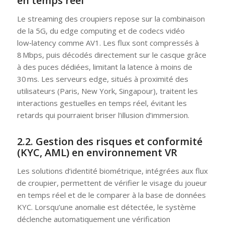
en temps réel
Le streaming des croupiers repose sur la combinaison
de la 5G, du edge computing et de codecs vidéo
low‑latency comme AV1. Les flux sont compressés à
8 Mbps, puis décodés directement sur le casque grâce
à des puces dédiées, limitant la latence à moins de
30 ms. Les serveurs edge, situés à proximité des
utilisateurs (Paris, New York, Singapour), traitent les
interactions gestuelles en temps réel, évitant les
retards qui pourraient briser l’illusion d’immersion.
2.2. Gestion des risques et conformité
(KYC, AML) en environnement VR
Les solutions d’identité biométrique, intégrées aux flux
de croupier, permettent de vérifier le visage du joueur
en temps réel et de le comparer à la base de données
KYC. Lorsqu’une anomalie est détectée, le système
déclenche automatiquement une vérification