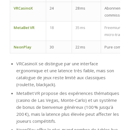
VRCasinoX
24
28 ms
Abonnement 
commission
MetaBet VR
18
35 ms
Freemium +
micro‑transact
NeonPlay
30
22 ms
Pure commiss
VRCasinoX se distingue par une interface
ergonomique et une latence très faible, mais son
catalogue de jeux reste limité aux classiques
(roulette, blackjack).
MetaBet VR propose des expériences thématiques
(casino de Las Vegas, Monte‑Carlo) et un système
de bonus de bienvenue généreux (100 % jusqu’à
200 €), mais la latence plus élevée peut affecter les
joueurs compétitifs.
NeonPlay offre le plus grand nombre de tables live