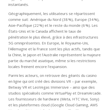
instantanés.
Géographiquement, les utilisateurs se répartissent
comme suit : Amérique du Nord (38 %), Europe (34 %),
Asie‑Pacifique (22 %) et le reste du monde (6 %). Les
États‑Unis et le Canada affichent le taux de
pénétration le plus élevé, grâce à des infrastructures
5G omniprésentes. En Europe, le Royaume‑Uni,
l’Allemagne et la France sont les plus actifs, tandis que
la Chine, le Japon et l’Australie représentent la majeure
partie du marché asiatique, même si les restrictions
locales freinent encore l’expansion.
Parmi les acteurs, on retrouve des géants du casino
en ligne qui ont créé des divisions VR – par exemple,
Betway VR et LeoVegas Immersive – ainsi que des
studios spécialisés comme VirtuaPlay et DreamArcade.
Les fournisseurs de hardware (Meta, HTC Vive, Sony)
et les plateformes cloud (Google Cloud Gaming, AWS