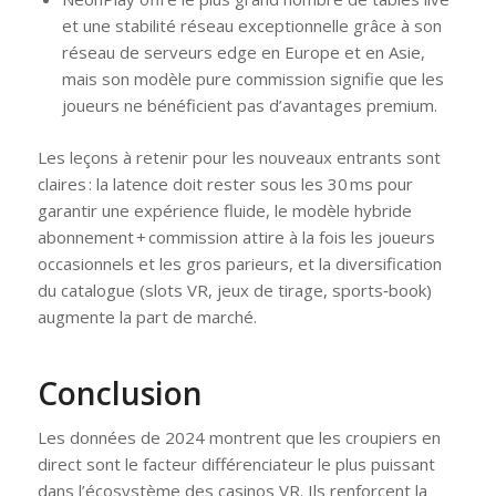
et une stabilité réseau exceptionnelle grâce à son
réseau de serveurs edge en Europe et en Asie,
mais son modèle pure commission signifie que les
joueurs ne bénéficient pas d’avantages premium.
Les leçons à retenir pour les nouveaux entrants sont
claires : la latence doit rester sous les 30 ms pour
garantir une expérience fluide, le modèle hybride
abonnement + commission attire à la fois les joueurs
occasionnels et les gros parieurs, et la diversification
du catalogue (slots VR, jeux de tirage, sports‑book)
augmente la part de marché.
Conclusion
Les données de 2024 montrent que les croupiers en
direct sont le facteur différenciateur le plus puissant
dans l’écosystème des casinos VR. Ils renforcent la