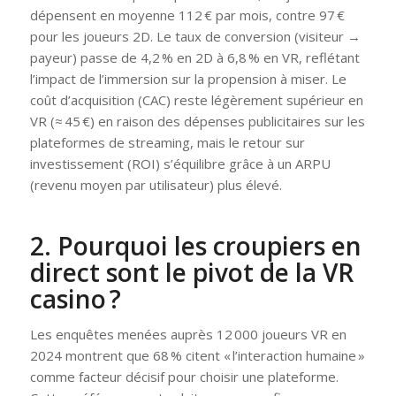
dépensent en moyenne 112 € par mois, contre 97 €
pour les joueurs 2D. Le taux de conversion (visiteur →
payeur) passe de 4,2 % en 2D à 6,8 % en VR, reflétant
l’impact de l’immersion sur la propension à miser. Le
coût d’acquisition (CAC) reste légèrement supérieur en
VR (≈ 45 €) en raison des dépenses publicitaires sur les
plateformes de streaming, mais le retour sur
investissement (ROI) s’équilibre grâce à un ARPU
(revenu moyen par utilisateur) plus élevé.
2. Pourquoi les croupiers en
direct sont le pivot de la VR
casino ?
Les enquêtes menées auprès 12 000 joueurs VR en
2024 montrent que 68 % citent « l’interaction humaine »
comme facteur décisif pour choisir une plateforme.