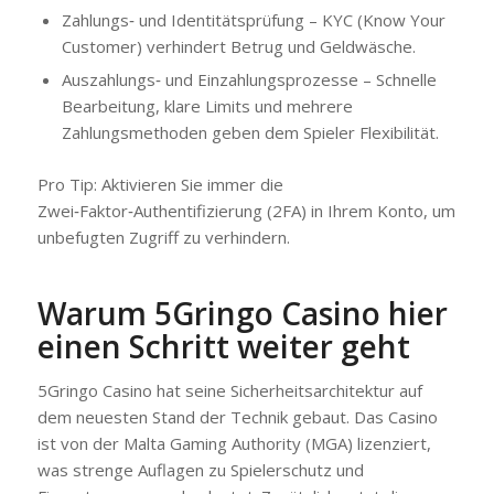
Zahlungs‑ und Identitätsprüfung – KYC (Know Your
Customer) verhindert Betrug und Geldwäsche.
Auszahlungs‑ und Einzahlungsprozesse – Schnelle
Bearbeitung, klare Limits und mehrere
Zahlungsmethoden geben dem Spieler Flexibilität.
Pro Tip: Aktivieren Sie immer die
Zwei‑Faktor‑Authentifizierung (2FA) in Ihrem Konto, um
unbefugten Zugriff zu verhindern.
Warum 5Gringo Casino hier
einen Schritt weiter geht
5Gringo Casino hat seine Sicherheitsarchitektur auf
dem neuesten Stand der Technik gebaut. Das Casino
ist von der Malta Gaming Authority (MGA) lizenziert,
was strenge Auflagen zu Spielerschutz und