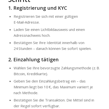
1. Registrierung und KYC
Registrieren Sie sich mit einer gültigen
E‑Mail‑Adresse.
Laden Sie einen Lichtbildausweis und einen
Adressnachweis hoch.
Bestätigen Sie Ihre Identität innerhalb von
24 Stunden – danach können Sie sofort spielen.
2. Einzahlung tätigen
Wählen Sie Ihre bevorzugte Zahlungsmethode (z. B.
Bitcoin, Kreditkarte).
Geben Sie den Einzahlungsbetrag ein – das
Minimum liegt bei 10 €, das Maximum variiert je
nach Methode.
Bestätigen Sie die Transaktion. Die Mittel sind in
der Regel sofort verfügbar.