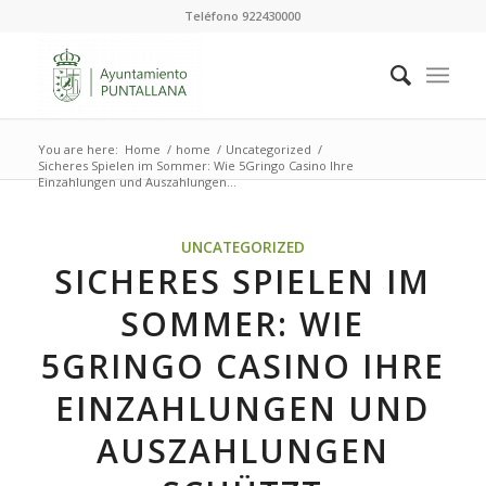
Teléfono 922430000
You are here:
Home
/
home
/
Uncategorized
/
Sicheres Spielen im Sommer: Wie 5Gringo Casino Ihre
Einzahlungen und Auszahlungen...
UNCATEGORIZED
SICHERES SPIELEN IM
SOMMER: WIE
5GRINGO CASINO IHRE
EINZAHLUNGEN UND
AUSZAHLUNGEN