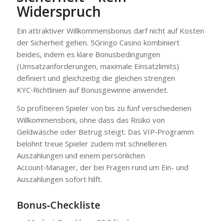
Widerspruch
Ein attraktiver Willkommensbonus darf nicht auf Kosten
der Sicherheit gehen. 5Gringo Casino kombiniert
beides, indem es klare Bonusbedingungen
(Umsatzanforderungen, maximale Einsatzlimits)
definiert und gleichzeitig die gleichen strengen
KYC‑Richtlinien auf Bonusgewinne anwendet.
So profitieren Spieler von bis zu fünf verschiedenen
Willkommensboni, ohne dass das Risiko von
Geldwäsche oder Betrug steigt. Das VIP‑Programm
belohnt treue Spieler zudem mit schnelleren
Auszahlungen und einem persönlichen
Account‑Manager, der bei Fragen rund um Ein- und
Auszahlungen sofort hilft.
Bonus‑Checkliste