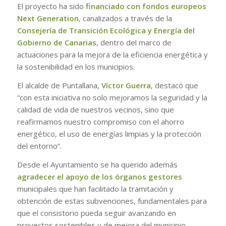
El proyecto ha sido
financiado con fondos europeos
Next Generation
, canalizados a través de la
Consejería de Transición Ecológica y Energía del
Gobierno de Canarias
, dentro del marco de
actuaciones para la mejora de la eficiencia energética y
la sostenibilidad en los municipios.
El alcalde de Puntallana,
Víctor Guerra
, destacó que
“con esta iniciativa no solo mejoramos la seguridad y la
calidad de vida de nuestros vecinos, sino que
reafirmamos nuestro compromiso con el ahorro
energético, el uso de energías limpias y la protección
del entorno”.
Desde el Ayuntamiento se ha querido además
agradecer el apoyo de los órganos gestores
municipales que han facilitado la tramitación y
obtención de estas subvenciones, fundamentales para
que el consistorio pueda seguir avanzando en
proyectos sostenibles y de mejora del municipio.