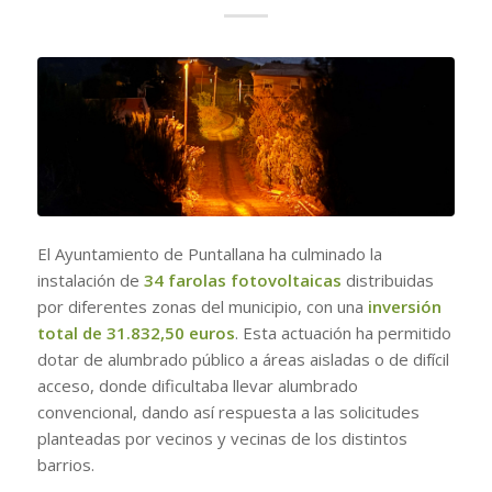
El Ayuntamiento de Puntallana ha culminado la
instalación de
34 farolas fotovoltaicas
distribuidas
por diferentes zonas del municipio, con una
inversión
total de 31.832,50 euros
. Esta actuación ha permitido
dotar de alumbrado público a áreas aisladas o de difícil
acceso, donde dificultaba llevar alumbrado
convencional, dando así respuesta a las solicitudes
planteadas por vecinos y vecinas de los distintos
barrios.