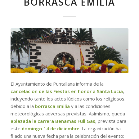
BORRASCA EMILIA
El Ayuntamiento de Puntallana informa de la
cancelación de las Fiestas en honor a Santa Lucía
,
incluyendo tanto los actos lúdicos como los religiosos,
debido a la
borrasca Emilia
y a las condiciones
meteorológicas adversas previstas. Asimismo, queda
aplazada la carrera Benamas Full Gas
, prevista para
este
domingo 14 de diciembre
. La organización ha
fijado una nueva fecha para la celebración del evento: