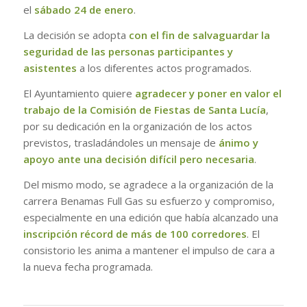
el
sábado 24 de enero
.
La decisión se adopta
con el fin de salvaguardar la
seguridad de las personas participantes y
asistentes
a los diferentes actos programados.
El Ayuntamiento quiere
agradecer y poner en valor el
trabajo de la Comisión de Fiestas de Santa Lucía
,
por su dedicación en la organización de los actos
previstos, trasladándoles un mensaje de
ánimo y
apoyo ante una decisión difícil pero necesaria
.
Del mismo modo, se agradece a la organización de la
carrera Benamas Full Gas su esfuerzo y compromiso,
especialmente en una edición que había alcanzado una
inscripción récord de más de 100 corredores
. El
consistorio les anima a mantener el impulso de cara a
la nueva fecha programada.