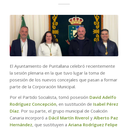
El Ayuntamiento de Puntallana celebró recientemente
la sesión plenaria en la que tuvo lugar la toma de
posesión de los nuevos concejales que pasan a formar
parte de la Corporación Municipal.
Por el Partido Socialista, tomó posesión
David Adelfo
Rodríguez Concepción
, en sustitución de
Isabel Pérez
Díaz
. Por su parte, el grupo municipal de Coalición
Canaria incorporó a
Dácil Martín Riverol
y
Alberto Paz
Hernández
, que sustituyen a
Ariana Rodríguez Felipe