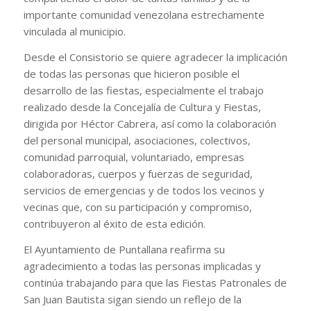
importante comunidad venezolana estrechamente
vinculada al municipio.
Desde el Consistorio se quiere agradecer la implicación
de todas las personas que hicieron posible el
desarrollo de las fiestas, especialmente el trabajo
realizado desde la Concejalía de Cultura y Fiestas,
dirigida por Héctor Cabrera, así como la colaboración
del personal municipal, asociaciones, colectivos,
comunidad parroquial, voluntariado, empresas
colaboradoras, cuerpos y fuerzas de seguridad,
servicios de emergencias y de todos los vecinos y
vecinas que, con su participación y compromiso,
contribuyeron al éxito de esta edición.
El Ayuntamiento de Puntallana reafirma su
agradecimiento a todas las personas implicadas y
continúa trabajando para que las Fiestas Patronales de
San Juan Bautista sigan siendo un reflejo de la