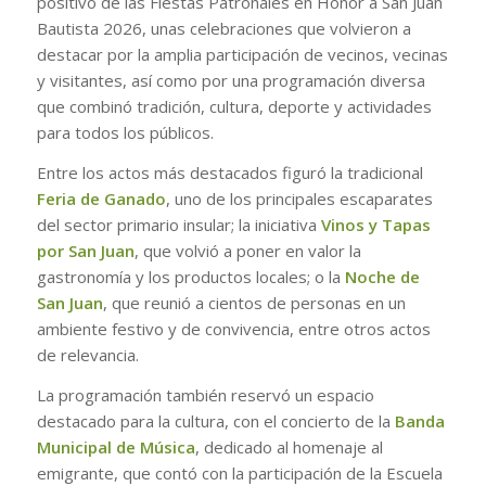
positivo de las Fiestas Patronales en Honor a San Juan
Bautista 2026, unas celebraciones que volvieron a
destacar por la amplia participación de vecinos, vecinas
y visitantes, así como por una programación diversa
que combinó tradición, cultura, deporte y actividades
para todos los públicos.
Entre los actos más destacados figuró la tradicional
Feria de Ganado
, uno de los principales escaparates
del sector primario insular; la iniciativa
Vinos y Tapas
por San Juan
, que volvió a poner en valor la
gastronomía y los productos locales; o la
Noche de
San Juan
, que reunió a cientos de personas en un
ambiente festivo y de convivencia, entre otros actos
de relevancia.
La programación también reservó un espacio
destacado para la cultura, con el concierto de la
Banda
Municipal de Música
, dedicado al homenaje al
emigrante, que contó con la participación de la Escuela