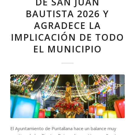
DE SAN JUAN
BAUTISTA 2026 Y
AGRADECE LA
IMPLICACIÓN DE TODO
EL MUNICIPIO
El Ayuntamiento de Puntallana hace un balance muy