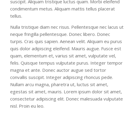
suscipit. Aliquam tristique luctus quam. Morbi eleifend
condimentum metus. Aliquam mattis tellus placerat
tellus.
Nulla tristique diam nec risus. Pellentesque nec lacus ut
neque fringilla pellentesque. Donec libero. Donec
turpis. Cras quis sapien. Aenean velit. Aliquam eu purus
quis dolor adipiscing eleifend. Mauris augue. Fusce est
quam, elementum et, varius sit amet, vulputate vel,
felis. Quisque tempus vulputate purus. Integer tempor
magna et ante. Donec auctor augue sed tortor
convallis suscipit. Integer adipiscing rhoncus pede.
Nullam arcu magna, pharetra ut, luctus sit amet,
egestas sit amet, mauris. Lorem ipsum dolor sit amet,
consectetur adipiscing elit. Donec malesuada vulputate
nisl. Proin eu leo.