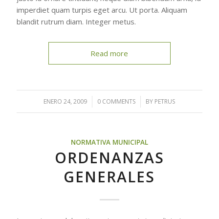
imperdiet quam turpis eget arcu. Ut porta. Aliquam
blandit rutrum diam. Integer metus.
Read more
ENERO 24, 2009
/
0 COMMENTS
/
BY
PETRUS
NORMATIVA MUNICIPAL
ORDENANZAS
GENERALES