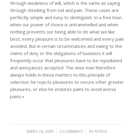
through weakness of will, which is the same as saying
through shrinking from toil and pain. These cases are
perfectly simple and easy to distinguish. In a free hour,
when our power of choice is untrammelled and when
nothing prevents our being able to do what we like
best, every pleasure is to be welcomed and every pain
avoided. But in certain circumstances and owing to the
claims of duty or the obligations of business it will
frequently occur that pleasures have to be repudiated
and annoyances accepted. The wise man therefore
always holds in these matters to this principle of
selection: he rejects pleasures to secure other greater
pleasures, or else he endures pains to avoid worse
pains.»
ENERO 24, 2009
/
0 COMMENTS
/
BY
PETRUS