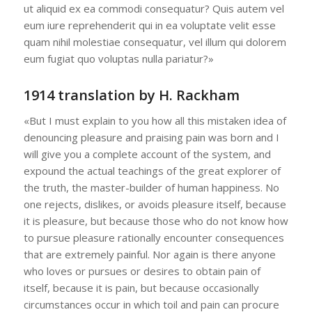
ut aliquid ex ea commodi consequatur? Quis autem vel
eum iure reprehenderit qui in ea voluptate velit esse
quam nihil molestiae consequatur, vel illum qui dolorem
eum fugiat quo voluptas nulla pariatur?»
1914 translation by H. Rackham
«But I must explain to you how all this mistaken idea of
denouncing pleasure and praising pain was born and I
will give you a complete account of the system, and
expound the actual teachings of the great explorer of
the truth, the master-builder of human happiness. No
one rejects, dislikes, or avoids pleasure itself, because
it is pleasure, but because those who do not know how
to pursue pleasure rationally encounter consequences
that are extremely painful. Nor again is there anyone
who loves or pursues or desires to obtain pain of
itself, because it is pain, but because occasionally
circumstances occur in which toil and pain can procure