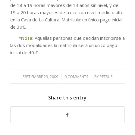
de 18 a 19 horas mayores de 13 años sin nivel, y de
19 a 20 horas mayores de trece con nivel medio o alto
en la Casa de La Cultura. Matrícula: un único pago inicial
de 30€.
*Nota:
Aquellas personas que decidan inscribirse a
las dos modalidades la matrícula será un único pago
inicial de 40 €.
SEPTIEMBRE 29, 2009
/
0 COMMENTS
/
BY
PETRUS
Share this entry