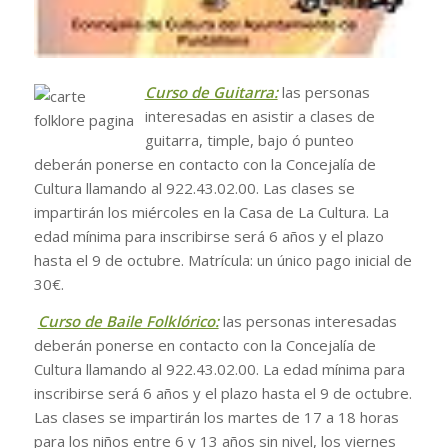
Curso de Guitarra:
las personas
interesadas en asistir a clases de
guitarra, timple, bajo ó punteo
deberán ponerse en contacto con la Concejalía de
Cultura llamando al 922.43.02.00. Las clases se
impartirán los miércoles en la Casa de La Cultura. La
edad mínima para inscribirse será 6 años y el plazo
hasta el 9 de octubre. Matrícula: un único pago inicial de
30€.
Curso de Baile Folklórico:
las personas interesadas
deberán ponerse en contacto con la Concejalía de
Cultura llamando al 922.43.02.00. La edad mínima para
inscribirse será 6 años y el plazo hasta el 9 de octubre.
Las clases se impartirán los martes de 17 a 18 horas
para los niños entre 6 y 13 años sin nivel, los viernes