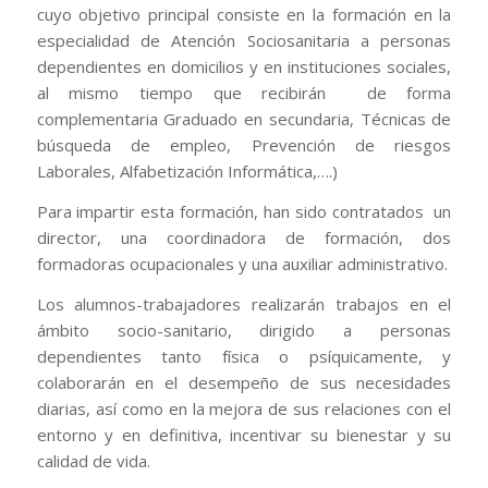
cuyo objetivo principal consiste en la formación en la
especialidad de Atención Sociosanitaria a personas
dependientes en domicilios y en instituciones sociales,
al mismo tiempo que recibirán de forma
complementaria Graduado en secundaria, Técnicas de
búsqueda de empleo, Prevención de riesgos
Laborales, Alfabetización Informática,….)
Para impartir esta formación, han sido contratados un
director, una coordinadora de formación, dos
formadoras ocupacionales y una auxiliar administrativo.
Los alumnos-trabajadores realizarán trabajos en el
ámbito socio-sanitario, dirigido a personas
dependientes tanto física o psíquicamente, y
colaborarán en el desempeño de sus necesidades
diarias, así como en la mejora de sus relaciones con el
entorno y en definitiva, incentivar su bienestar y su
calidad de vida.