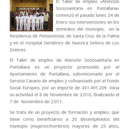
El Taller de empleo «Atención
Sociosanitaria en Puntallana»
comenzó el pasado lunes 24 de
Enero sus intervenciones en los
domicilios del municipio, en la
Residencia de Pensionistas de Santa Cruz de la Palma
y en el Hospital Geriátrico de Nuestra Señora de Los
Dolores.
El Taller de empleo de Atención Sociosanitaria en
Puntallana es un proyecto promovido por el
Ayuntamiento de Puntallana, subvencionado por el
Servicio Canario de empleo y cofinanciado por el Fondo
Social Europeo, por un importe de 431.491.20€ .Inicia
su actividad el 8 de Noviembre de 2.010, finalizando el
7 de Noviembre de 2.011.
Se trata de un proyecto de formación y empleo, que
tiene como beneficiarios a 20 desempleados del
municipio (mujeres/hombres) mayores de 25 años,