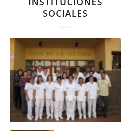
INSTITUCIONES
SOCIALES