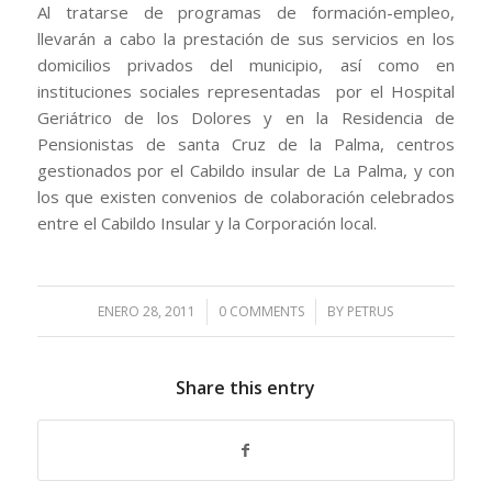
Al tratarse de programas de formación-empleo,
llevarán a cabo la prestación de sus servicios en los
domicilios privados del municipio, así como en
instituciones sociales representadas por el Hospital
Geriátrico de los Dolores y en la Residencia de
Pensionistas de santa Cruz de la Palma, centros
gestionados por el Cabildo insular de La Palma, y con
los que existen convenios de colaboración celebrados
entre el Cabildo Insular y la Corporación local.
ENERO 28, 2011
/
0 COMMENTS
/
BY
PETRUS
Share this entry