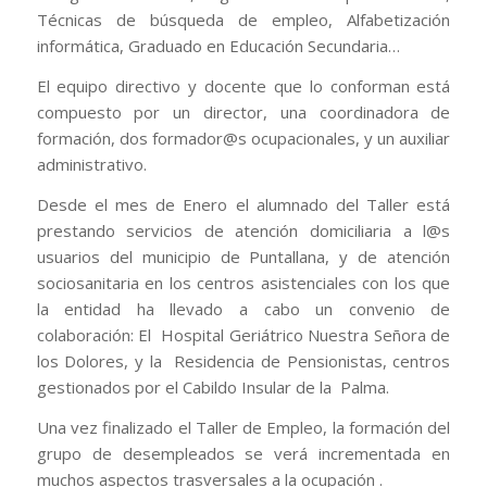
Técnicas de búsqueda de empleo, Alfabetización
informática, Graduado en Educación Secundaria…
El equipo directivo y docente que lo conforman está
compuesto por un director, una coordinadora de
formación, dos formador@s ocupacionales, y un auxiliar
administrativo.
Desde el mes de Enero el alumnado del Taller está
prestando servicios de atención domiciliaria a l@s
usuarios del municipio de Puntallana, y de atención
sociosanitaria en los centros asistenciales con los que
la entidad ha llevado a cabo un convenio de
colaboración: El Hospital Geriátrico Nuestra Señora de
los Dolores, y la Residencia de Pensionistas, centros
gestionados por el Cabildo Insular de la Palma.
Una vez finalizado el Taller de Empleo, la formación del
grupo de desempleados se verá incrementada en
muchos aspectos trasversales a la ocupación .