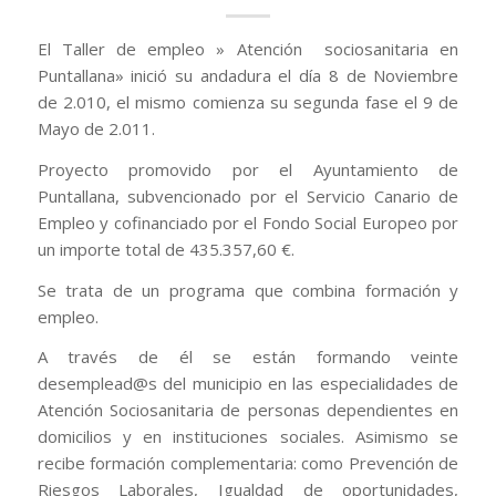
El Taller de empleo » Atención sociosanitaria en
Puntallana» inició su andadura el día 8 de Noviembre
de 2.010, el mismo comienza su segunda fase el 9 de
Mayo de 2.011.
Proyecto promovido por el Ayuntamiento de
Puntallana, subvencionado por el Servicio Canario de
Empleo y cofinanciado por el Fondo Social Europeo por
un importe total de 435.357,60 €.
Se trata de un programa que combina formación y
empleo.
A través de él se están formando veinte
desemplead@s del municipio en las especialidades de
Atención Sociosanitaria de personas dependientes en
domicilios y en instituciones sociales. Asimismo se
recibe formación complementaria: como Prevención de
Riesgos Laborales, Igualdad de oportunidades,