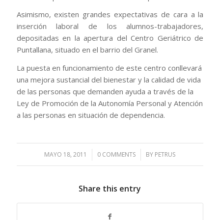
Asimismo, existen grandes expectativas de cara a la
inserción laboral de los alumnos-trabajadores,
depositadas en la apertura del Centro Geriátrico de
Puntallana, situado en el barrio del Granel.
La puesta en funcionamiento de este centro conllevará
una mejora sustancial del bienestar y la calidad de vida
de las personas que demanden ayuda a través de la
Ley de Promoción de la Autonomía Personal y Atención
a las personas en situación de dependencia.
MAYO 18, 2011
/
0 COMMENTS
/
BY
PETRUS
Share this entry